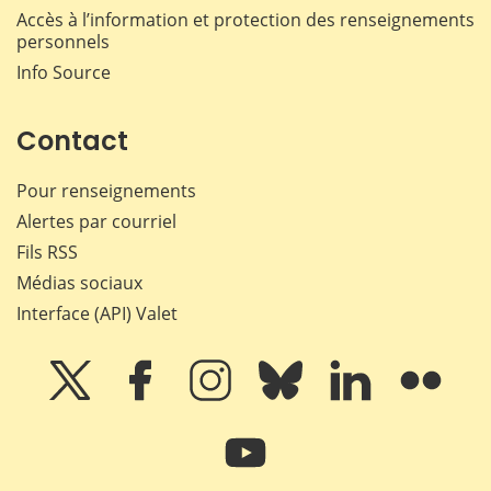
Accès à l’information et protection des renseignements
personnels
Info Source
Contact
Pour renseignements
Alertes par courriel
Fils RSS
Médias sociaux
Interface (API) Valet