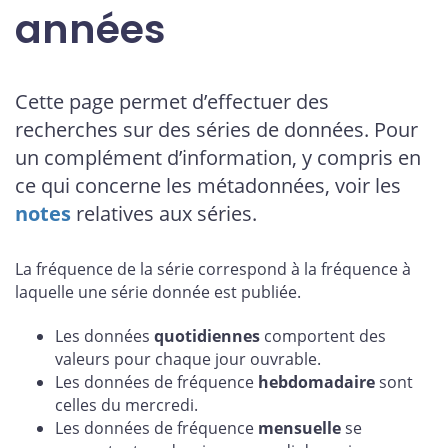
années
Cette page permet d’effectuer des
recherches sur des séries de données. Pour
un complément d’information, y compris en
ce qui concerne les métadonnées, voir les
notes
relatives aux séries.
La fréquence de la série correspond à la fréquence à
laquelle une série donnée est publiée.
Les données
quotidiennes
comportent des
valeurs pour chaque jour ouvrable.
Les données de fréquence
hebdomadaire
sont
celles du mercredi.
Les données de fréquence
mensuelle
se