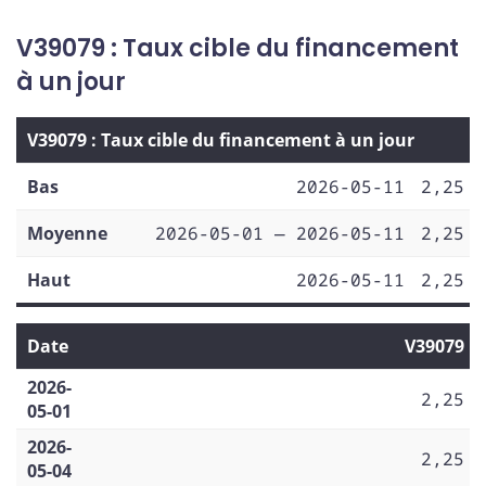
V39079 : Taux cible du financement
à un jour
V39079 : Taux cible du financement à un jour
Bas
2026-05-11
2,25
Moyenne
2026-05-01 — 2026-05-11
2,25
Haut
2026-05-11
2,25
Date
V39079
2026-
2,25
05-01
2026-
2,25
05-04