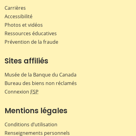
Carrières
Accessibilité
Photos et vidéos
Ressources éducatives
Prévention de la fraude
Sites affiliés
Musée de la Banque du Canada
Bureau des biens non réclamés
Connexion
FSP
Mentions légales
Conditions d’utilisation
Renseignements personnels