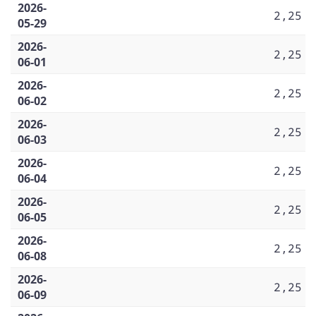
2026-
2,25
05-29
2026-
2,25
06-01
2026-
2,25
06-02
2026-
2,25
06-03
2026-
2,25
06-04
2026-
2,25
06-05
2026-
2,25
06-08
2026-
2,25
06-09