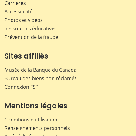
Carrières
Accessibilité
Photos et vidéos
Ressources éducatives
Prévention de la fraude
Sites affiliés
Musée de la Banque du Canada
Bureau des biens non réclamés
Connexion
FSP
Mentions légales
Conditions d’utilisation
Renseignements personnels