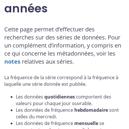
années
Cette page permet d’effectuer des
recherches sur des séries de données. Pour
un complément d’information, y compris en
ce qui concerne les métadonnées, voir les
notes
relatives aux séries.
La fréquence de la série correspond à la fréquence à
laquelle une série donnée est publiée.
Les données
quotidiennes
comportent des
valeurs pour chaque jour ouvrable.
Les données de fréquence
hebdomadaire
sont
celles du mercredi.
Les données de fréquence
mensuelle
se