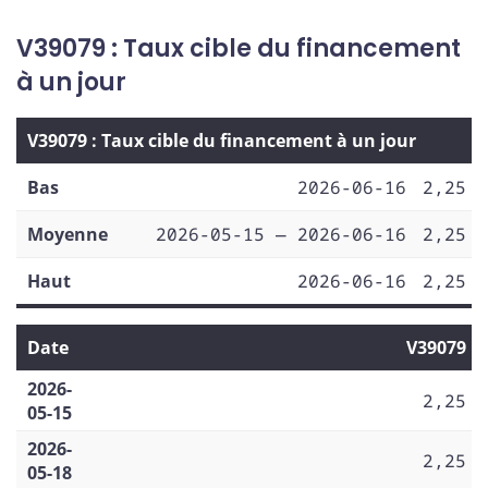
V39079 : Taux cible du financement
à un jour
V39079 : Taux cible du financement à un jour
Bas
2026-06-16
2,25
Moyenne
2026-05-15 — 2026-06-16
2,25
Haut
2026-06-16
2,25
Date
V39079
2026-
2,25
05-15
2026-
2,25
05-18