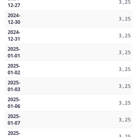
3,25
12-27
2024-
3,25
12-30
2024-
3,25
12-31
2025-
3,25
01-01
2025-
3,25
01-02
2025-
3,25
01-03
2025-
3,25
01-06
2025-
3,25
01-07
2025-
3,25