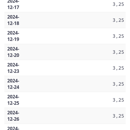
2024-
3,25
12-17
2024-
3,25
12-18
2024-
3,25
12-19
2024-
3,25
12-20
2024-
3,25
12-23
2024-
3,25
12-24
2024-
3,25
12-25
2024-
3,25
12-26
2024-