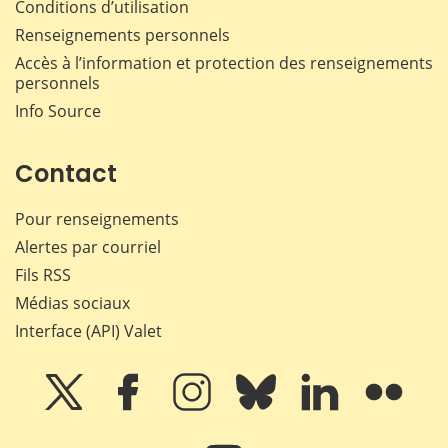
Conditions d’utilisation
Renseignements personnels
Accès à l’information et protection des renseignements
personnels
Info Source
Contact
Pour renseignements
Alertes par courriel
Fils RSS
Médias sociaux
Interface (API) Valet