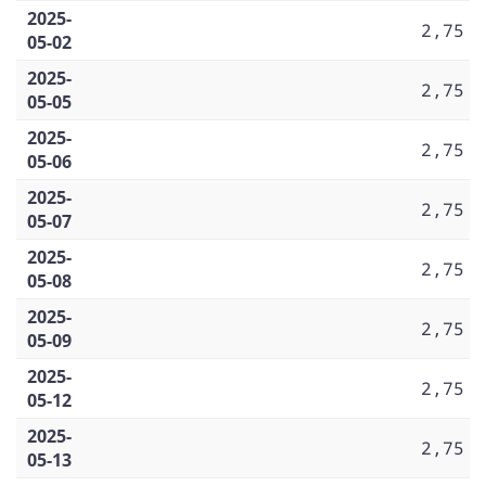
2025-
2,75
05-02
2025-
2,75
05-05
2025-
2,75
05-06
2025-
2,75
05-07
2025-
2,75
05-08
2025-
2,75
05-09
2025-
2,75
05-12
2025-
2,75
05-13