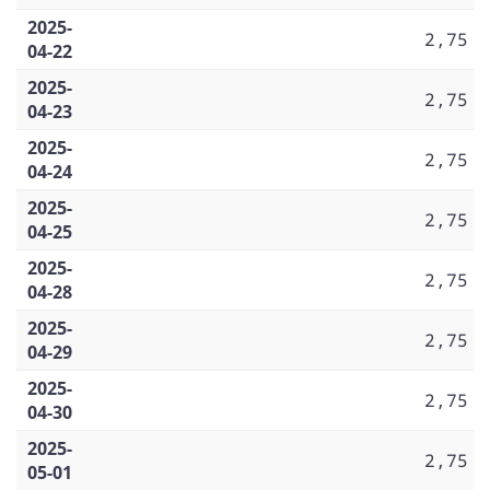
2025-
2,75
04-22
2025-
2,75
04-23
2025-
2,75
04-24
2025-
2,75
04-25
2025-
2,75
04-28
2025-
2,75
04-29
2025-
2,75
04-30
2025-
2,75
05-01