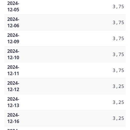
2024-
3,75
12-05
2024-
3,75
12-06
2024-
3,75
12-09
2024-
3,75
12-10
2024-
3,75
12-11
2024-
3,25
12-12
2024-
3,25
12-13
2024-
3,25
12-16