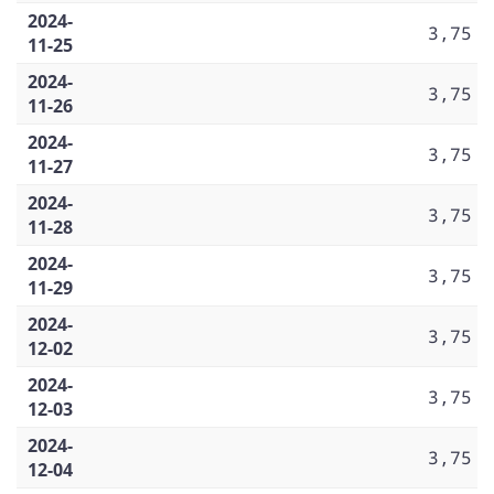
2024-
3,75
11-25
2024-
3,75
11-26
2024-
3,75
11-27
2024-
3,75
11-28
2024-
3,75
11-29
2024-
3,75
12-02
2024-
3,75
12-03
2024-
3,75
12-04