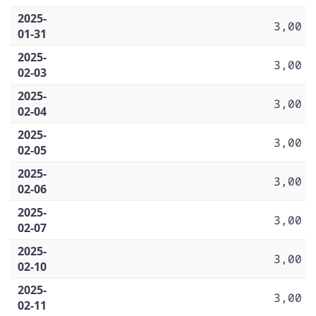
2025-
3,00
01-31
2025-
3,00
02-03
2025-
3,00
02-04
2025-
3,00
02-05
2025-
3,00
02-06
2025-
3,00
02-07
2025-
3,00
02-10
2025-
3,00
02-11