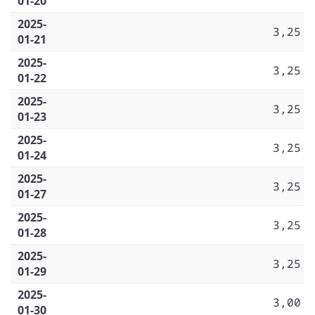
01-20
2025-
3,25
01-21
2025-
3,25
01-22
2025-
3,25
01-23
2025-
3,25
01-24
2025-
3,25
01-27
2025-
3,25
01-28
2025-
3,25
01-29
2025-
3,00
01-30