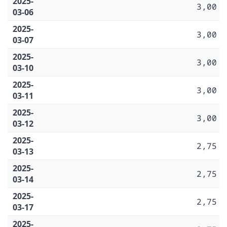
2025-
3,00
03-06
2025-
3,00
03-07
2025-
3,00
03-10
2025-
3,00
03-11
2025-
3,00
03-12
2025-
2,75
03-13
2025-
2,75
03-14
2025-
2,75
03-17
2025-