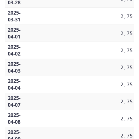
03-28
2025-
2,75
03-31
2025-
2,75
04-01
2025-
2,75
04-02
2025-
2,75
04-03
2025-
2,75
04-04
2025-
2,75
04-07
2025-
2,75
04-08
2025-
2,75
04-09