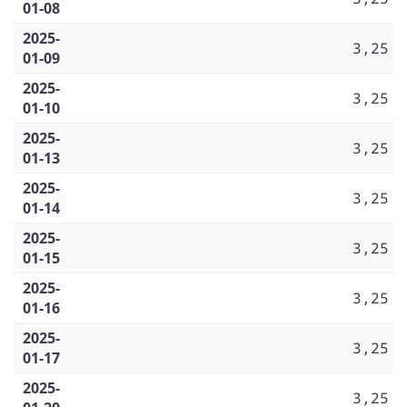
01-08
2025-
3,25
01-09
2025-
3,25
01-10
2025-
3,25
01-13
2025-
3,25
01-14
2025-
3,25
01-15
2025-
3,25
01-16
2025-
3,25
01-17
2025-
3,25