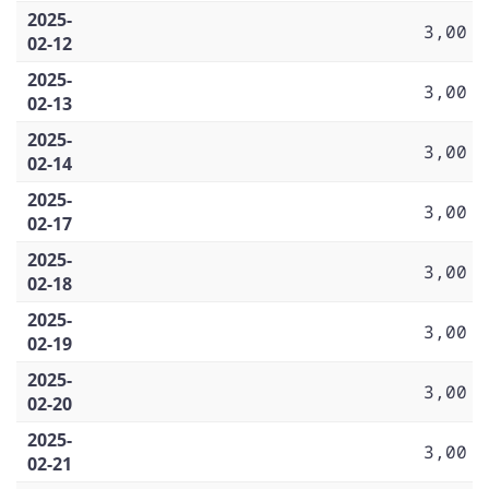
2025-
3,00
02-12
2025-
3,00
02-13
2025-
3,00
02-14
2025-
3,00
02-17
2025-
3,00
02-18
2025-
3,00
02-19
2025-
3,00
02-20
2025-
3,00
02-21