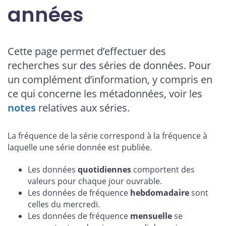
années
Cette page permet d’effectuer des
recherches sur des séries de données. Pour
un complément d’information, y compris en
ce qui concerne les métadonnées, voir les
notes
relatives aux séries.
La fréquence de la série correspond à la fréquence à
laquelle une série donnée est publiée.
Les données
quotidiennes
comportent des
valeurs pour chaque jour ouvrable.
Les données de fréquence
hebdomadaire
sont
celles du mercredi.
Les données de fréquence
mensuelle
se