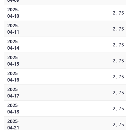
2025-
2,75
04-10
2025-
2,75
04-11
2025-
2,75
04-14
2025-
2,75
04-15
2025-
2,75
04-16
2025-
2,75
04-17
2025-
2,75
04-18
2025-
2,75
04-21