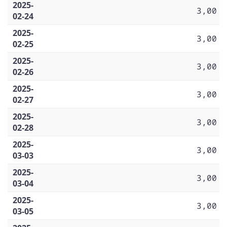
2025-
3,00
02-24
2025-
3,00
02-25
2025-
3,00
02-26
2025-
3,00
02-27
2025-
3,00
02-28
2025-
3,00
03-03
2025-
3,00
03-04
2025-
3,00
03-05