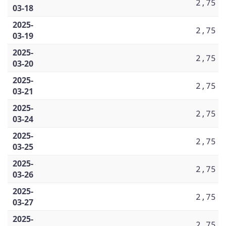
2,75
03-18
2025-
2,75
03-19
2025-
2,75
03-20
2025-
2,75
03-21
2025-
2,75
03-24
2025-
2,75
03-25
2025-
2,75
03-26
2025-
2,75
03-27
2025-
2,75