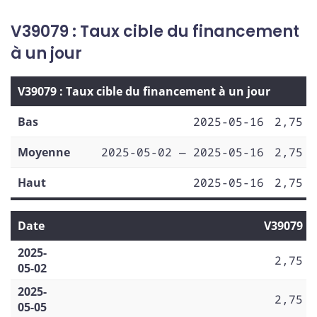
V39079 : Taux cible du financement
à un jour
V39079 : Taux cible du financement à un jour
Bas
2025-05-16
2,75
Moyenne
2025-05-02 — 2025-05-16
2,75
Haut
2025-05-16
2,75
Date
V39079
2025-
2,75
05-02
2025-
2,75
05-05