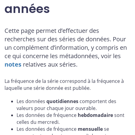
années
Cette page permet d’effectuer des
recherches sur des séries de données. Pour
un complément d’information, y compris en
ce qui concerne les métadonnées, voir les
notes
relatives aux séries.
La fréquence de la série correspond à la fréquence à
laquelle une série donnée est publiée.
Les données
quotidiennes
comportent des
valeurs pour chaque jour ouvrable.
Les données de fréquence
hebdomadaire
sont
celles du mercredi.
Les données de fréquence
mensuelle
se