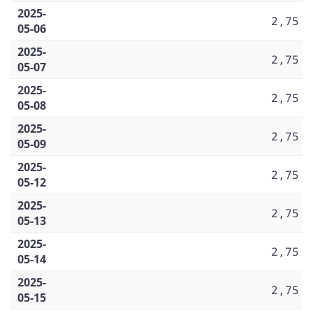
2025-
2,75
05-06
2025-
2,75
05-07
2025-
2,75
05-08
2025-
2,75
05-09
2025-
2,75
05-12
2025-
2,75
05-13
2025-
2,75
05-14
2025-
2,75
05-15