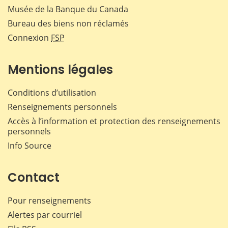
Musée de la Banque du Canada
Bureau des biens non réclamés
Connexion
FSP
Mentions légales
Conditions d’utilisation
Renseignements personnels
Accès à l’information et protection des renseignements
personnels
Info Source
Contact
Pour renseignements
Alertes par courriel