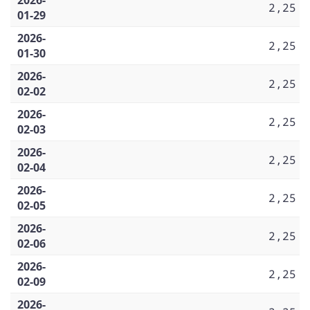
2,25
01-29
2026-
2,25
01-30
2026-
2,25
02-02
2026-
2,25
02-03
2026-
2,25
02-04
2026-
2,25
02-05
2026-
2,25
02-06
2026-
2,25
02-09
2026-