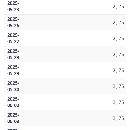
2025-
2,75
05-23
2025-
2,75
05-26
2025-
2,75
05-27
2025-
2,75
05-28
2025-
2,75
05-29
2025-
2,75
05-30
2025-
2,75
06-02
2025-
2,75
06-03