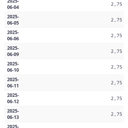
2025-
2,75
06-04
2025-
2,75
06-05
2025-
2,75
06-06
2025-
2,75
06-09
2025-
2,75
06-10
2025-
2,75
06-11
2025-
2,75
06-12
2025-
2,75
06-13
2025-