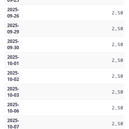
2025-
2,50
09-26
2025-
2,50
09-29
2025-
2,50
09-30
2025-
2,50
10-01
2025-
2,50
10-02
2025-
2,50
10-03
2025-
2,50
10-06
2025-
2,50
10-07