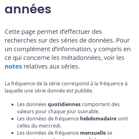
années
Cette page permet d’effectuer des
recherches sur des séries de données. Pour
un complément d’information, y compris en
ce qui concerne les métadonnées, voir les
notes
relatives aux séries.
La fréquence de la série correspond à la fréquence à
laquelle une série donnée est publiée.
Les données
quotidiennes
comportent des
valeurs pour chaque jour ouvrable.
Les données de fréquence
hebdomadaire
sont
celles du mercredi.
Les données de fréquence
mensuelle
se