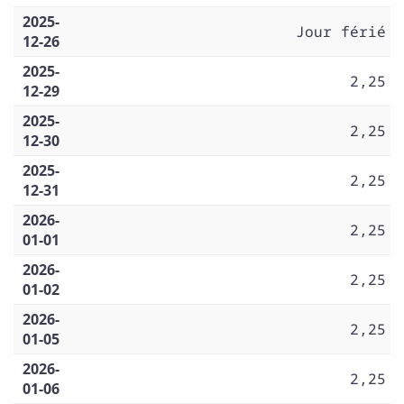
2025-
Jour férié
12-26
2025-
2,25
12-29
2025-
2,25
12-30
2025-
2,25
12-31
2026-
2,25
01-01
2026-
2,25
01-02
2026-
2,25
01-05
2026-
2,25
01-06