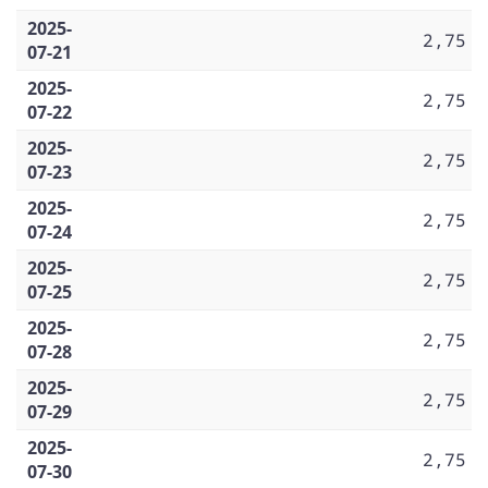
2025-
2,75
07-21
2025-
2,75
07-22
2025-
2,75
07-23
2025-
2,75
07-24
2025-
2,75
07-25
2025-
2,75
07-28
2025-
2,75
07-29
2025-
2,75
07-30