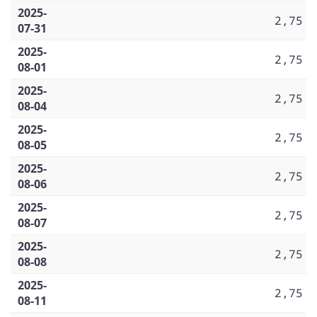
2025-
2,75
07-31
2025-
2,75
08-01
2025-
2,75
08-04
2025-
2,75
08-05
2025-
2,75
08-06
2025-
2,75
08-07
2025-
2,75
08-08
2025-
2,75
08-11