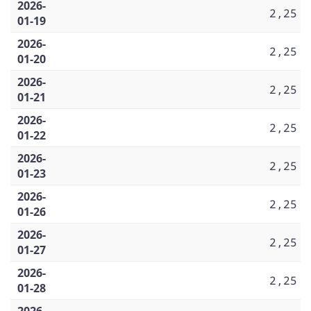
2026-
2,25
01-19
2026-
2,25
01-20
2026-
2,25
01-21
2026-
2,25
01-22
2026-
2,25
01-23
2026-
2,25
01-26
2026-
2,25
01-27
2026-
2,25
01-28
2026-