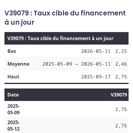
V39079 : Taux cible du financement
à un jour
V39079 : Taux cible du financement à un jour
Bas
2026-05-11
2,25
Moyenne
2025-05-09 — 2026-05-11
2,46
Haut
2025-09-17
2,75
Date
V39079
2025-
2,75
05-09
2025-
2,75
05-12