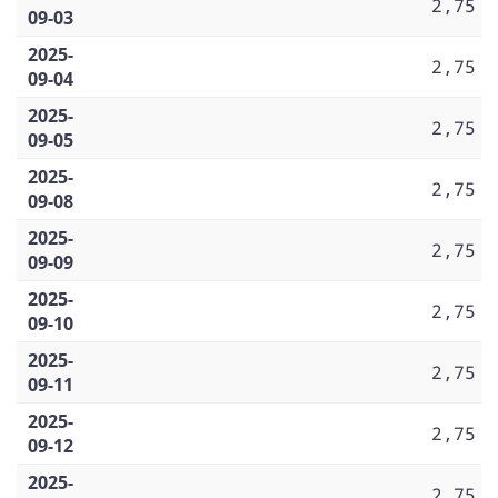
2,75
09-03
2025-
2,75
09-04
2025-
2,75
09-05
2025-
2,75
09-08
2025-
2,75
09-09
2025-
2,75
09-10
2025-
2,75
09-11
2025-
2,75
09-12
2025-
2,75