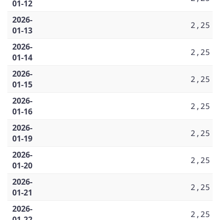
01-12
2026-
2,25
01-13
2026-
2,25
01-14
2026-
2,25
01-15
2026-
2,25
01-16
2026-
2,25
01-19
2026-
2,25
01-20
2026-
2,25
01-21
2026-
2,25
01-22