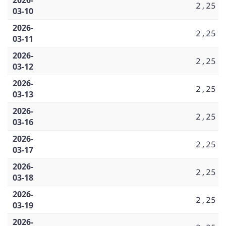
2,25
03-10
2026-
2,25
03-11
2026-
2,25
03-12
2026-
2,25
03-13
2026-
2,25
03-16
2026-
2,25
03-17
2026-
2,25
03-18
2026-
2,25
03-19
2026-