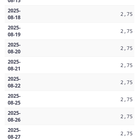
08-15
2025-
2,75
08-18
2025-
2,75
08-19
2025-
2,75
08-20
2025-
2,75
08-21
2025-
2,75
08-22
2025-
2,75
08-25
2025-
2,75
08-26
2025-
2,75
08-27