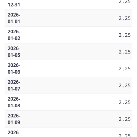
2,25
12-31
2026-
2,25
01-01
2026-
2,25
01-02
2026-
2,25
01-05
2026-
2,25
01-06
2026-
2,25
01-07
2026-
2,25
01-08
2026-
2,25
01-09
2026-
2,25