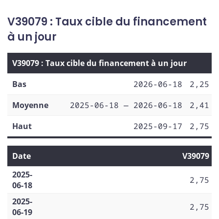
V39079 : Taux cible du financement
à un jour
V39079 : Taux cible du financement à un jour
Bas
2026-06-18
2,25
Moyenne
2025-06-18 — 2026-06-18
2,41
Haut
2025-09-17
2,75
Date
V39079
2025-
2,75
06-18
2025-
2,75
06-19