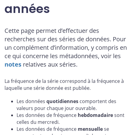
années
Cette page permet d’effectuer des
recherches sur des séries de données. Pour
un complément d’information, y compris en
ce qui concerne les métadonnées, voir les
notes
relatives aux séries.
La fréquence de la série correspond à la fréquence à
laquelle une série donnée est publiée.
Les données
quotidiennes
comportent des
valeurs pour chaque jour ouvrable.
Les données de fréquence
hebdomadaire
sont
celles du mercredi.
Les données de fréquence
mensuelle
se