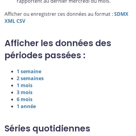
rapportent au dernier mercredi du mois.
Afficher ou enregistrer ces données au format :
SDMX
XML
CSV
Afficher les données des
périodes passées :
1 semaine
2 semaines
1 mois
3 mois
6 mois
1 année
Séries quotidiennes