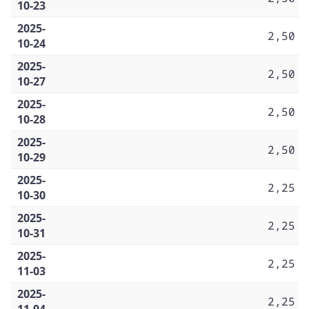
10-23
2025-
2,50
10-24
2025-
2,50
10-27
2025-
2,50
10-28
2025-
2,50
10-29
2025-
2,25
10-30
2025-
2,25
10-31
2025-
2,25
11-03
2025-
2,25
11-04