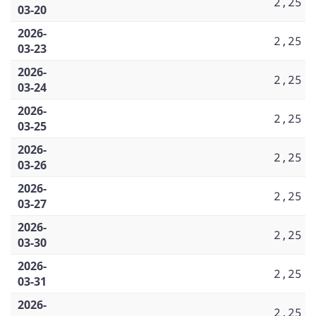
2,25
03-20
2026-
2,25
03-23
2026-
2,25
03-24
2026-
2,25
03-25
2026-
2,25
03-26
2026-
2,25
03-27
2026-
2,25
03-30
2026-
2,25
03-31
2026-
2,25