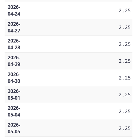
2026-
2,25
04-24
2026-
2,25
04-27
2026-
2,25
04-28
2026-
2,25
04-29
2026-
2,25
04-30
2026-
2,25
05-01
2026-
2,25
05-04
2026-
2,25
05-05