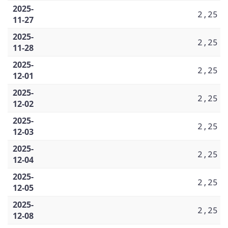
2025-
2,25
11-27
2025-
2,25
11-28
2025-
2,25
12-01
2025-
2,25
12-02
2025-
2,25
12-03
2025-
2,25
12-04
2025-
2,25
12-05
2025-
2,25
12-08