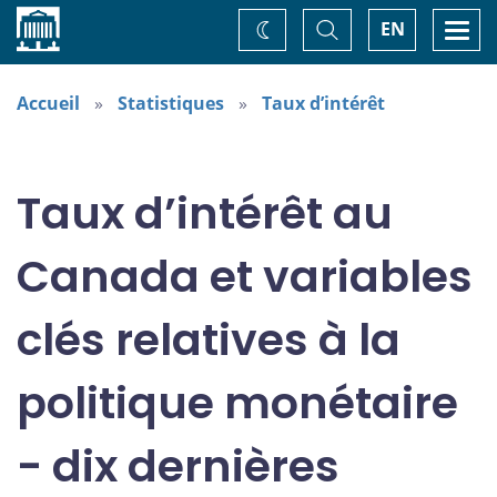
Accueil
Basculer
Togg
EN
Changez
la
navi
recherche
de
thème
Accueil
Statistiques
Taux d’intérêt
Taux d’intérêt au
Canada et variables
clés relatives à la
politique monétaire
- dix dernières