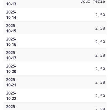
Jour férié
10-13
2025-
2,50
10-14
2025-
2,50
10-15
2025-
2,50
10-16
2025-
2,50
10-17
2025-
2,50
10-20
2025-
2,50
10-21
2025-
2,50
10-22
2025-
2,50