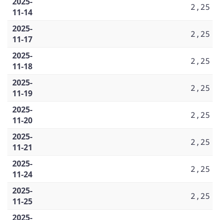
2025-
2,25
11-14
2025-
2,25
11-17
2025-
2,25
11-18
2025-
2,25
11-19
2025-
2,25
11-20
2025-
2,25
11-21
2025-
2,25
11-24
2025-
2,25
11-25
2025-