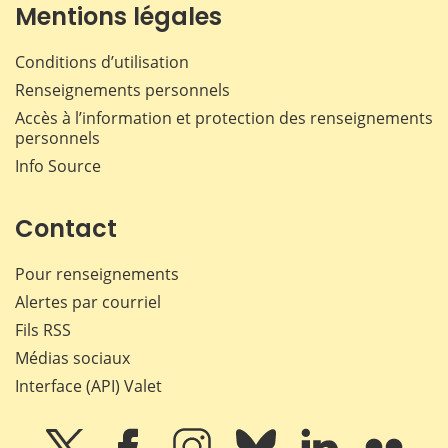
Mentions légales
Conditions d’utilisation
Renseignements personnels
Accès à l’information et protection des renseignements
personnels
Info Source
Contact
Pour renseignements
Alertes par courriel
Fils RSS
Médias sociaux
Interface (API) Valet