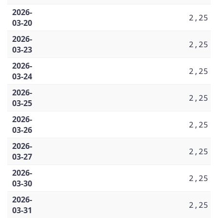
2026-
2,25
03-20
2026-
2,25
03-23
2026-
2,25
03-24
2026-
2,25
03-25
2026-
2,25
03-26
2026-
2,25
03-27
2026-
2,25
03-30
2026-
2,25
03-31