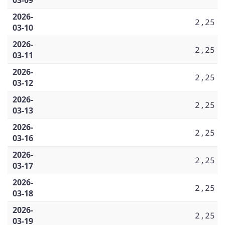
2026-
2,25
03-10
2026-
2,25
03-11
2026-
2,25
03-12
2026-
2,25
03-13
2026-
2,25
03-16
2026-
2,25
03-17
2026-
2,25
03-18
2026-
2,25
03-19