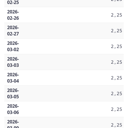
02-25
2026-
2,25
02-26
2026-
2,25
02-27
2026-
2,25
03-02
2026-
2,25
03-03
2026-
2,25
03-04
2026-
2,25
03-05
2026-
2,25
03-06
2026-
2,25
03-09