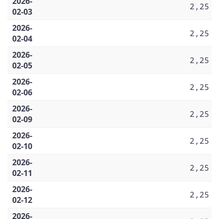
2026-
2,25
02-03
2026-
2,25
02-04
2026-
2,25
02-05
2026-
2,25
02-06
2026-
2,25
02-09
2026-
2,25
02-10
2026-
2,25
02-11
2026-
2,25
02-12
2026-