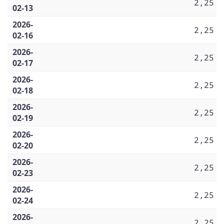
2,25
02-13
2026-
2,25
02-16
2026-
2,25
02-17
2026-
2,25
02-18
2026-
2,25
02-19
2026-
2,25
02-20
2026-
2,25
02-23
2026-
2,25
02-24
2026-
2,25