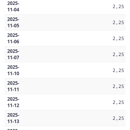
2025-
2,25
11-04
2025-
2,25
11-05
2025-
2,25
11-06
2025-
2,25
11-07
2025-
2,25
11-10
2025-
2,25
11-11
2025-
2,25
11-12
2025-
2,25
11-13