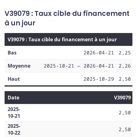
V39079 : Taux cible du financement
à un jour
V39079 : Taux cible du financement à un jour
Bas
2026-04-21
2,25
Moyenne
2025-10-21 — 2026-04-21
2,26
Haut
2025-10-29
2,50
Date
V39079
2025-
2,50
10-21
2025-
2,50
10-22