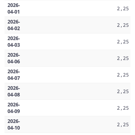
2026-
2,25
04-01
2026-
2,25
04-02
2026-
2,25
04-03
2026-
2,25
04-06
2026-
2,25
04-07
2026-
2,25
04-08
2026-
2,25
04-09
2026-
2,25
04-10