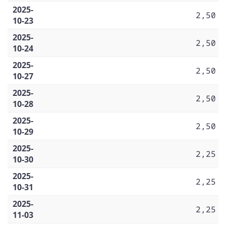
2025-
2,50
10-23
2025-
2,50
10-24
2025-
2,50
10-27
2025-
2,50
10-28
2025-
2,50
10-29
2025-
2,25
10-30
2025-
2,25
10-31
2025-
2,25
11-03