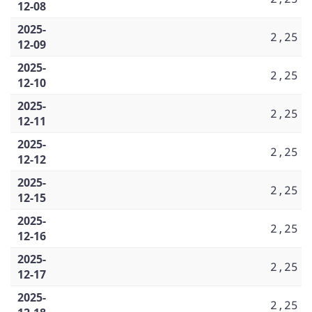
12-08
2025-
2,25
12-09
2025-
2,25
12-10
2025-
2,25
12-11
2025-
2,25
12-12
2025-
2,25
12-15
2025-
2,25
12-16
2025-
2,25
12-17
2025-
2,25