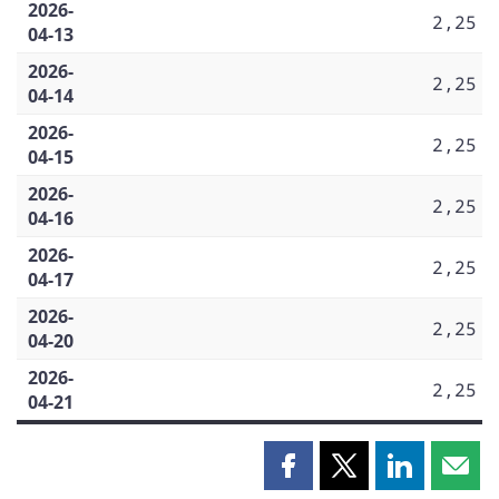
2026-
2,25
04-13
2026-
2,25
04-14
2026-
2,25
04-15
2026-
2,25
04-16
2026-
2,25
04-17
2026-
2,25
04-20
2026-
2,25
04-21
Partager
Partager
Partager
Part