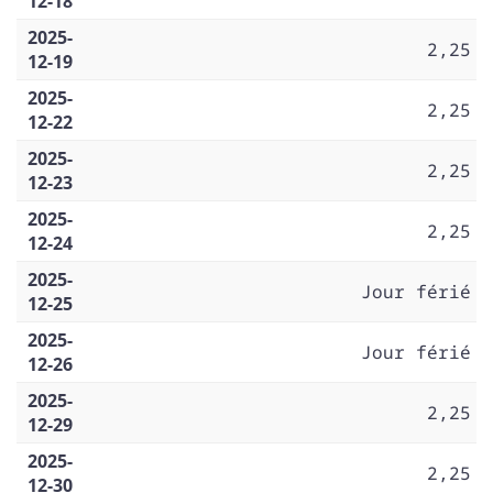
12-18
2025-
2,25
12-19
2025-
2,25
12-22
2025-
2,25
12-23
2025-
2,25
12-24
2025-
Jour férié
12-25
2025-
Jour férié
12-26
2025-
2,25
12-29
2025-
2,25
12-30