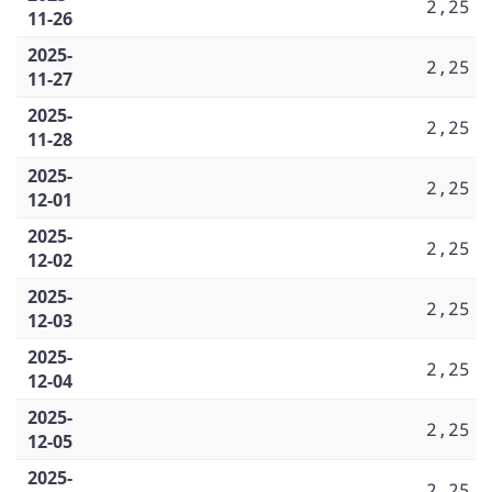
2,25
11-26
2025-
2,25
11-27
2025-
2,25
11-28
2025-
2,25
12-01
2025-
2,25
12-02
2025-
2,25
12-03
2025-
2,25
12-04
2025-
2,25
12-05
2025-
2,25