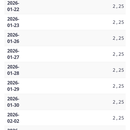
2026-
2,25
01-22
2026-
2,25
01-23
2026-
2,25
01-26
2026-
2,25
01-27
2026-
2,25
01-28
2026-
2,25
01-29
2026-
2,25
01-30
2026-
2,25
02-02