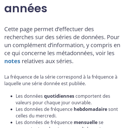
années
Cette page permet d’effectuer des
recherches sur des séries de données. Pour
un complément d’information, y compris en
ce qui concerne les métadonnées, voir les
notes
relatives aux séries.
La fréquence de la série correspond à la fréquence à
laquelle une série donnée est publiée.
Les données
quotidiennes
comportent des
valeurs pour chaque jour ouvrable.
Les données de fréquence
hebdomadaire
sont
celles du mercredi.
Les données de fréquence
mensuelle
se