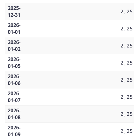
2025-
2,25
12-31
2026-
2,25
01-01
2026-
2,25
01-02
2026-
2,25
01-05
2026-
2,25
01-06
2026-
2,25
01-07
2026-
2,25
01-08
2026-
2,25
01-09