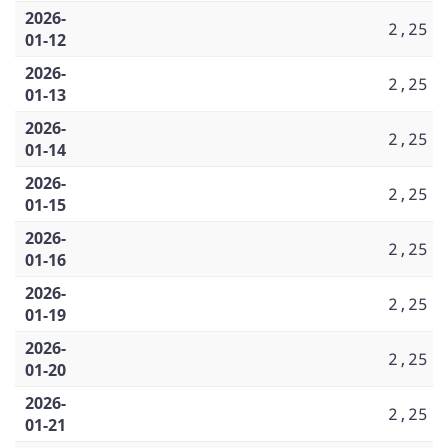
2026-
2,25
01-12
2026-
2,25
01-13
2026-
2,25
01-14
2026-
2,25
01-15
2026-
2,25
01-16
2026-
2,25
01-19
2026-
2,25
01-20
2026-
2,25
01-21