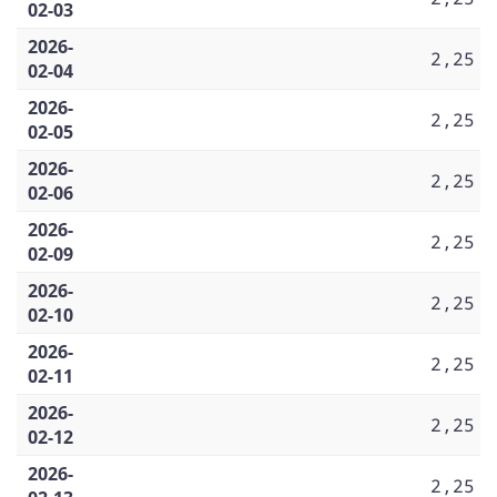
02-03
2026-
2,25
02-04
2026-
2,25
02-05
2026-
2,25
02-06
2026-
2,25
02-09
2026-
2,25
02-10
2026-
2,25
02-11
2026-
2,25
02-12
2026-
2,25