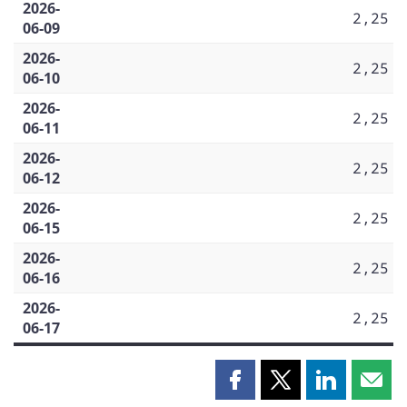
2026-
2,25
06-09
2026-
2,25
06-10
2026-
2,25
06-11
2026-
2,25
06-12
2026-
2,25
06-15
2026-
2,25
06-16
2026-
2,25
06-17
Partager
Partager
Partager
Part