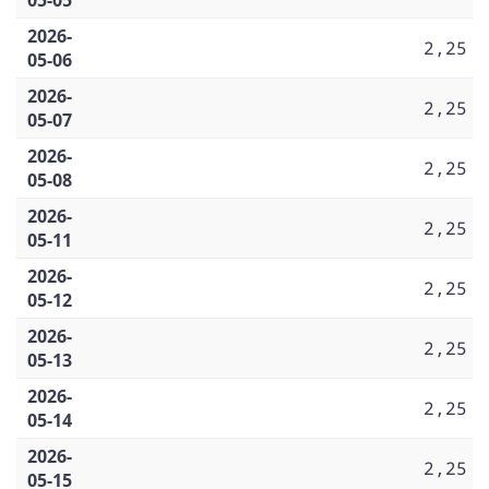
2026-
2,25
05-06
2026-
2,25
05-07
2026-
2,25
05-08
2026-
2,25
05-11
2026-
2,25
05-12
2026-
2,25
05-13
2026-
2,25
05-14
2026-
2,25
05-15