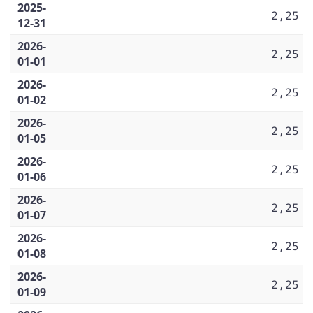
2025-
2,25
12-31
2026-
2,25
01-01
2026-
2,25
01-02
2026-
2,25
01-05
2026-
2,25
01-06
2026-
2,25
01-07
2026-
2,25
01-08
2026-
2,25
01-09