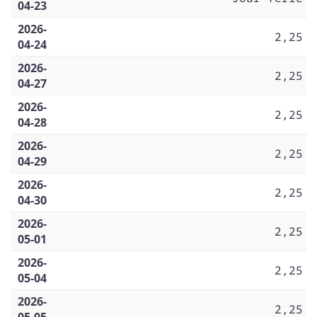
04-23
2026-
2,25
04-24
2026-
2,25
04-27
2026-
2,25
04-28
2026-
2,25
04-29
2026-
2,25
04-30
2026-
2,25
05-01
2026-
2,25
05-04
2026-
2,25
05-05