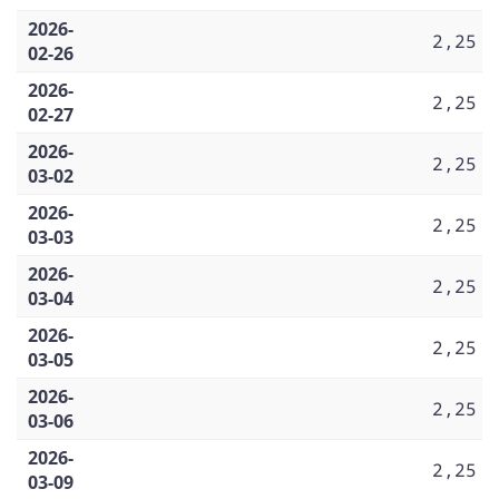
2026-
2,25
02-26
2026-
2,25
02-27
2026-
2,25
03-02
2026-
2,25
03-03
2026-
2,25
03-04
2026-
2,25
03-05
2026-
2,25
03-06
2026-
2,25
03-09