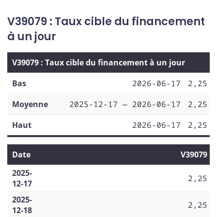
V39079 : Taux cible du financement
à un jour
V39079 : Taux cible du financement à un jour
Bas
2026-06-17
2,25
Moyenne
2025-12-17 — 2026-06-17
2,25
Haut
2026-06-17
2,25
Date
V39079
2025-
2,25
12-17
2025-
2,25
12-18