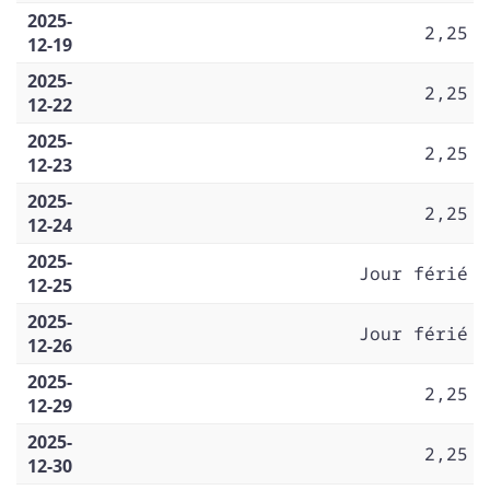
2025-
2,25
12-19
2025-
2,25
12-22
2025-
2,25
12-23
2025-
2,25
12-24
2025-
Jour férié
12-25
2025-
Jour férié
12-26
2025-
2,25
12-29
2025-
2,25
12-30