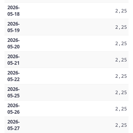
2026-
2,25
05-18
2026-
2,25
05-19
2026-
2,25
05-20
2026-
2,25
05-21
2026-
2,25
05-22
2026-
2,25
05-25
2026-
2,25
05-26
2026-
2,25
05-27