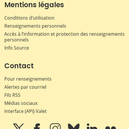
Mentions légales
Conditions d’utilisation
Renseignements personnels
Accès à l’information et protection des renseignements
personnels
Info Source
Contact
Pour renseignements
Alertes par courriel
Fils RSS
Médias sociaux
Interface (API) Valet