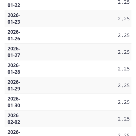
2,25
01-22
2026-
2,25
01-23
2026-
2,25
01-26
2026-
2,25
01-27
2026-
2,25
01-28
2026-
2,25
01-29
2026-
2,25
01-30
2026-
2,25
02-02
2026-
2,25