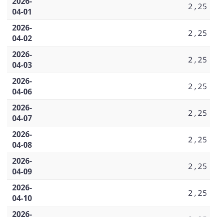
2026-
2,25
04-01
2026-
2,25
04-02
2026-
2,25
04-03
2026-
2,25
04-06
2026-
2,25
04-07
2026-
2,25
04-08
2026-
2,25
04-09
2026-
2,25
04-10
2026-