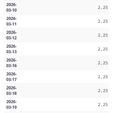
2026-
2,25
03-10
2026-
2,25
03-11
2026-
2,25
03-12
2026-
2,25
03-13
2026-
2,25
03-16
2026-
2,25
03-17
2026-
2,25
03-18
2026-
2,25
03-19