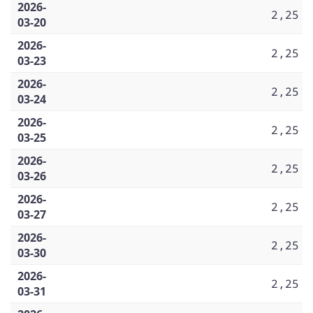
2026-
2,25
03-20
2026-
2,25
03-23
2026-
2,25
03-24
2026-
2,25
03-25
2026-
2,25
03-26
2026-
2,25
03-27
2026-
2,25
03-30
2026-
2,25
03-31