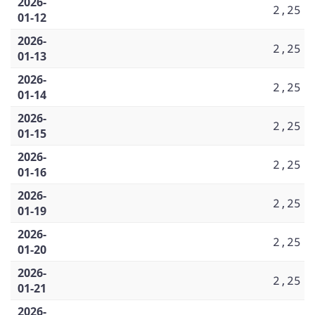
2026-
2,25
01-12
2026-
2,25
01-13
2026-
2,25
01-14
2026-
2,25
01-15
2026-
2,25
01-16
2026-
2,25
01-19
2026-
2,25
01-20
2026-
2,25
01-21
2026-