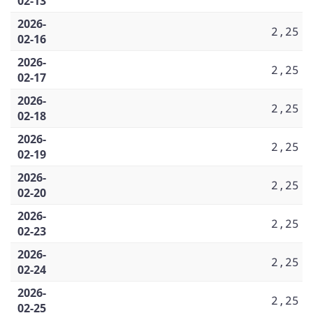
02-13
2026-
2,25
02-16
2026-
2,25
02-17
2026-
2,25
02-18
2026-
2,25
02-19
2026-
2,25
02-20
2026-
2,25
02-23
2026-
2,25
02-24
2026-
2,25
02-25