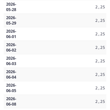
2026-
2,25
05-28
2026-
2,25
05-29
2026-
2,25
06-01
2026-
2,25
06-02
2026-
2,25
06-03
2026-
2,25
06-04
2026-
2,25
06-05
2026-
2,25
06-08