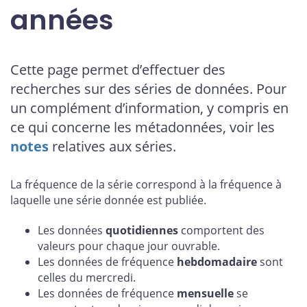
années
Cette page permet d’effectuer des
recherches sur des séries de données. Pour
un complément d’information, y compris en
ce qui concerne les métadonnées, voir les
notes
relatives aux séries.
La fréquence de la série correspond à la fréquence à
laquelle une série donnée est publiée.
Les données
quotidiennes
comportent des
valeurs pour chaque jour ouvrable.
Les données de fréquence
hebdomadaire
sont
celles du mercredi.
Les données de fréquence
mensuelle
se