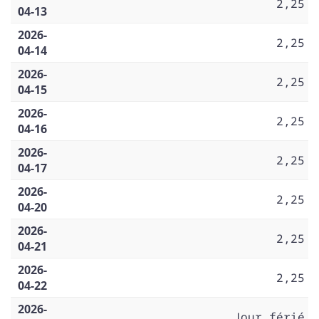
2,25
04-13
2026-
2,25
04-14
2026-
2,25
04-15
2026-
2,25
04-16
2026-
2,25
04-17
2026-
2,25
04-20
2026-
2,25
04-21
2026-
2,25
04-22
2026-
Jour férié