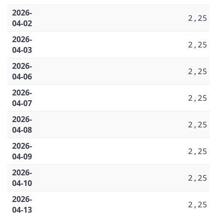
2026-
2,25
04-02
2026-
2,25
04-03
2026-
2,25
04-06
2026-
2,25
04-07
2026-
2,25
04-08
2026-
2,25
04-09
2026-
2,25
04-10
2026-
2,25
04-13