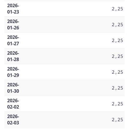
2026-
2,25
01-23
2026-
2,25
01-26
2026-
2,25
01-27
2026-
2,25
01-28
2026-
2,25
01-29
2026-
2,25
01-30
2026-
2,25
02-02
2026-
2,25
02-03