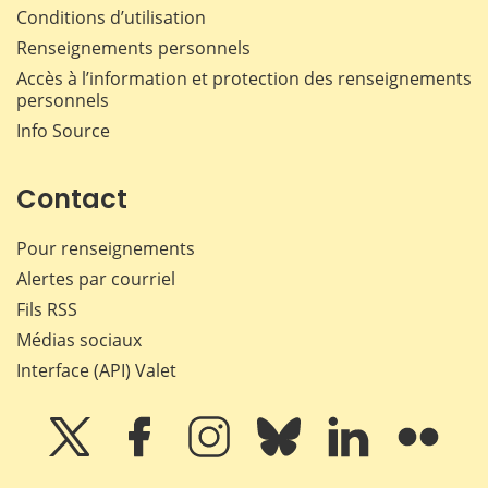
Conditions d’utilisation
Renseignements personnels
Accès à l’information et protection des renseignements
personnels
Info Source
Contact
Pour renseignements
Alertes par courriel
Fils RSS
Médias sociaux
Interface (API) Valet