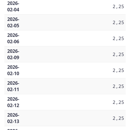
2026-
2,25
02-04
2026-
2,25
02-05
2026-
2,25
02-06
2026-
2,25
02-09
2026-
2,25
02-10
2026-
2,25
02-11
2026-
2,25
02-12
2026-
2,25
02-13