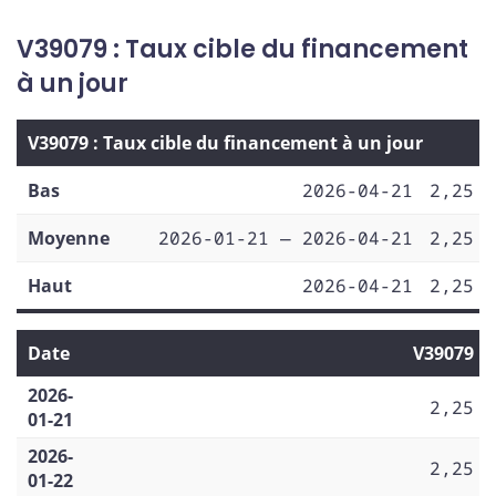
V39079 : Taux cible du financement
à un jour
V39079 : Taux cible du financement à un jour
Bas
2026-04-21
2,25
Moyenne
2026-01-21 — 2026-04-21
2,25
Haut
2026-04-21
2,25
Date
V39079
2026-
2,25
01-21
2026-
2,25
01-22