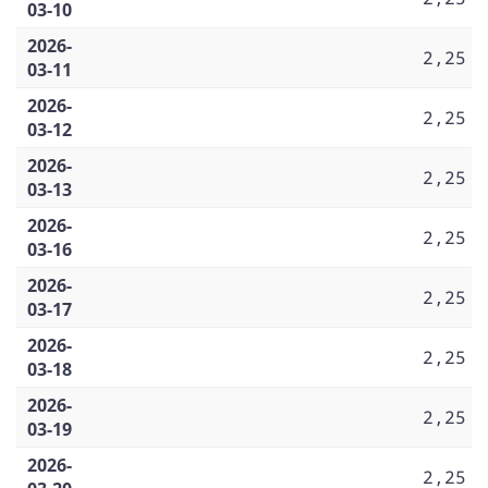
03-10
2026-
2,25
03-11
2026-
2,25
03-12
2026-
2,25
03-13
2026-
2,25
03-16
2026-
2,25
03-17
2026-
2,25
03-18
2026-
2,25
03-19
2026-
2,25