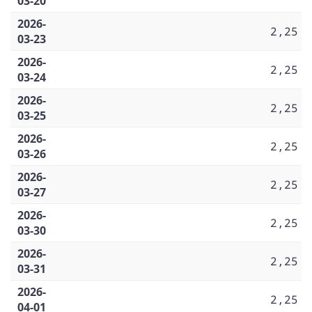
03-20
2026-
2,25
03-23
2026-
2,25
03-24
2026-
2,25
03-25
2026-
2,25
03-26
2026-
2,25
03-27
2026-
2,25
03-30
2026-
2,25
03-31
2026-
2,25
04-01