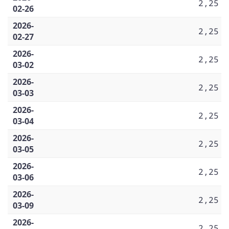
2,25
02-26
2026-
2,25
02-27
2026-
2,25
03-02
2026-
2,25
03-03
2026-
2,25
03-04
2026-
2,25
03-05
2026-
2,25
03-06
2026-
2,25
03-09
2026-
2,25