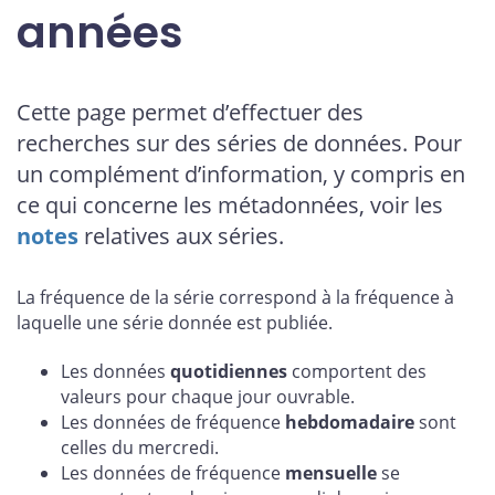
années
Cette page permet d’effectuer des
recherches sur des séries de données. Pour
un complément d’information, y compris en
ce qui concerne les métadonnées, voir les
notes
relatives aux séries.
La fréquence de la série correspond à la fréquence à
laquelle une série donnée est publiée.
Les données
quotidiennes
comportent des
valeurs pour chaque jour ouvrable.
Les données de fréquence
hebdomadaire
sont
celles du mercredi.
Les données de fréquence
mensuelle
se