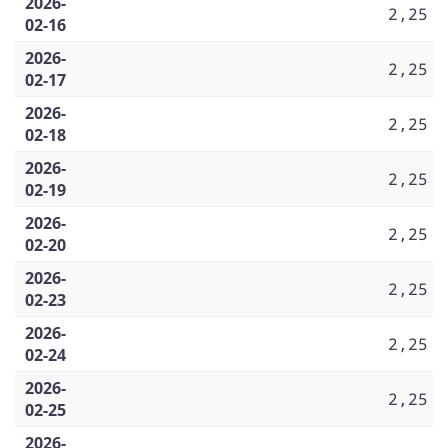
2026-
2,25
02-16
2026-
2,25
02-17
2026-
2,25
02-18
2026-
2,25
02-19
2026-
2,25
02-20
2026-
2,25
02-23
2026-
2,25
02-24
2026-
2,25
02-25
2026-