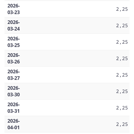
2026-
2,25
03-23
2026-
2,25
03-24
2026-
2,25
03-25
2026-
2,25
03-26
2026-
2,25
03-27
2026-
2,25
03-30
2026-
2,25
03-31
2026-
2,25
04-01