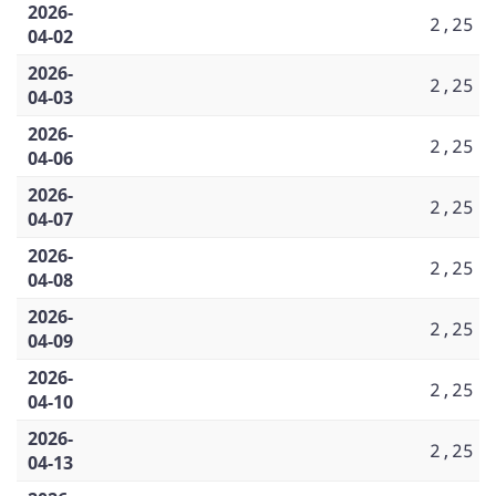
2026-
2,25
04-02
2026-
2,25
04-03
2026-
2,25
04-06
2026-
2,25
04-07
2026-
2,25
04-08
2026-
2,25
04-09
2026-
2,25
04-10
2026-
2,25
04-13