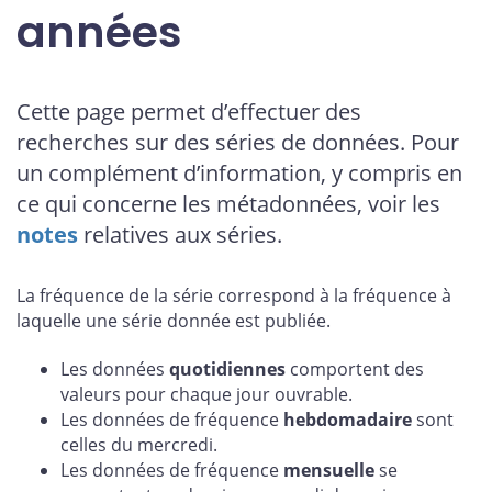
années
Cette page permet d’effectuer des
recherches sur des séries de données. Pour
un complément d’information, y compris en
ce qui concerne les métadonnées, voir les
notes
relatives aux séries.
La fréquence de la série correspond à la fréquence à
laquelle une série donnée est publiée.
Les données
quotidiennes
comportent des
valeurs pour chaque jour ouvrable.
Les données de fréquence
hebdomadaire
sont
celles du mercredi.
Les données de fréquence
mensuelle
se