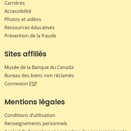
Carrières
Accessibilité
Photos et vidéos
Ressources éducatives
Prévention de la fraude
Sites affiliés
Musée de la Banque du Canada
Bureau des biens non réclamés
Connexion
FSP
Mentions légales
Conditions d’utilisation
Renseignements personnels