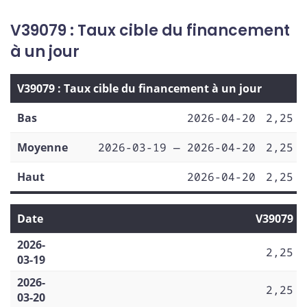
V39079 : Taux cible du financement
à un jour
V39079 : Taux cible du financement à un jour
Bas
2026-04-20
2,25
Moyenne
2026-03-19 — 2026-04-20
2,25
Haut
2026-04-20
2,25
Date
V39079
2026-
2,25
03-19
2026-
2,25
03-20