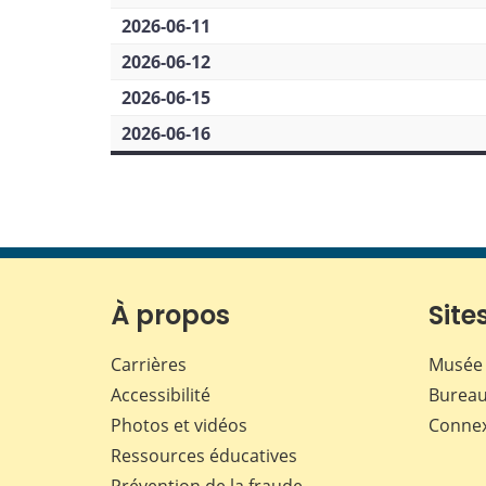
2026-06-11
2026-06-12
2026-06-15
2026-06-16
À propos
Sites
Carrières
Musée 
Accessibilité
Bureau
Photos et vidéos
Conne
Ressources éducatives