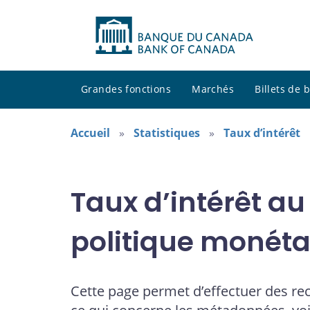
Grandes fonctions
Marchés
Billets de
Accueil
Statistiques
Taux d’intérêt
Taux d’intérêt au
politique monéta
Cette page permet d’effectuer des re