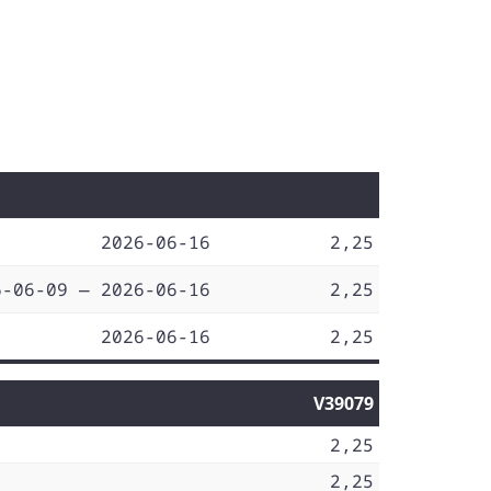
2026-06-16
2,25
6-06-09 — 2026-06-16
2,25
2026-06-16
2,25
V39079
2,25
2,25