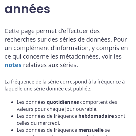
années
Cette page permet d’effectuer des
recherches sur des séries de données. Pour
un complément d’information, y compris en
ce qui concerne les métadonnées, voir les
notes
relatives aux séries.
La fréquence de la série correspond à la fréquence à
laquelle une série donnée est publiée.
Les données
quotidiennes
comportent des
valeurs pour chaque jour ouvrable.
Les données de fréquence
hebdomadaire
sont
celles du mercredi.
Les données de fréquence
mensuelle
se