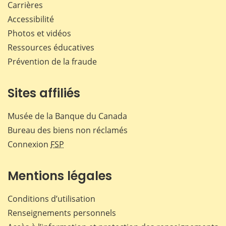
Carrières
Accessibilité
Photos et vidéos
Ressources éducatives
Prévention de la fraude
Sites affiliés
Musée de la Banque du Canada
Bureau des biens non réclamés
Connexion
FSP
Mentions légales
Conditions d’utilisation
Renseignements personnels