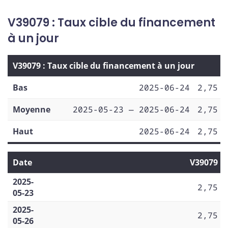
V39079 : Taux cible du financement
à un jour
V39079 : Taux cible du financement à un jour
Bas
2025-06-24
2,75
Moyenne
2025-05-23 — 2025-06-24
2,75
Haut
2025-06-24
2,75
Date
V39079
2025-
2,75
05-23
2025-
2,75
05-26