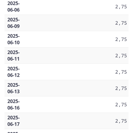
2025-
2,75
06-06
2025-
2,75
06-09
2025-
2,75
06-10
2025-
2,75
06-11
2025-
2,75
06-12
2025-
2,75
06-13
2025-
2,75
06-16
2025-
2,75
06-17