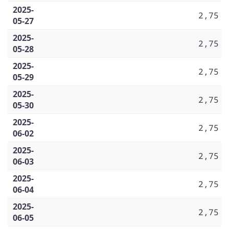
2025-
2,75
05-27
2025-
2,75
05-28
2025-
2,75
05-29
2025-
2,75
05-30
2025-
2,75
06-02
2025-
2,75
06-03
2025-
2,75
06-04
2025-
2,75
06-05