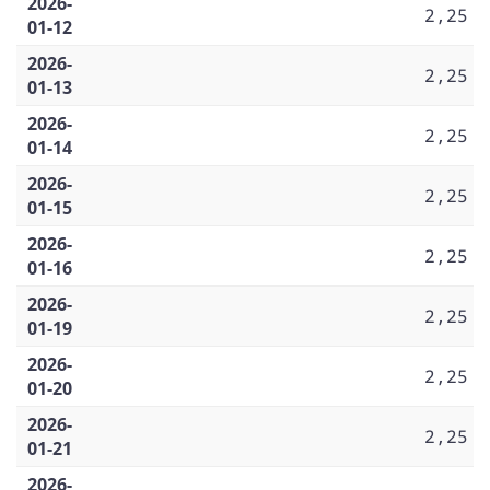
2026-
2,25
01-12
2026-
2,25
01-13
2026-
2,25
01-14
2026-
2,25
01-15
2026-
2,25
01-16
2026-
2,25
01-19
2026-
2,25
01-20
2026-
2,25
01-21
2026-