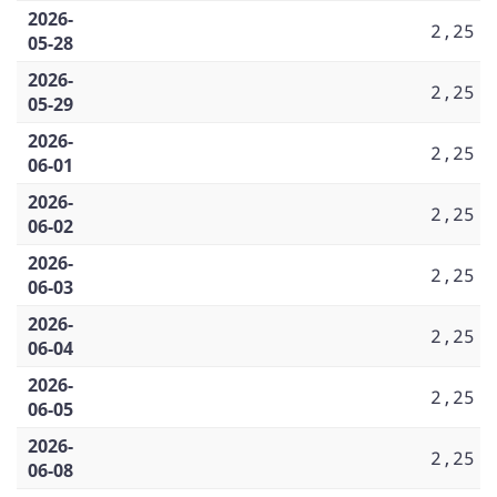
2026-
2,25
05-28
2026-
2,25
05-29
2026-
2,25
06-01
2026-
2,25
06-02
2026-
2,25
06-03
2026-
2,25
06-04
2026-
2,25
06-05
2026-
2,25
06-08