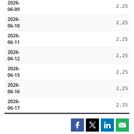
2026-
2,25
06-09
2026-
2,25
06-10
2026-
2,25
06-11
2026-
2,25
06-12
2026-
2,25
06-15
2026-
2,25
06-16
2026-
2,25
06-17
Partager
Partager
Partager
Part