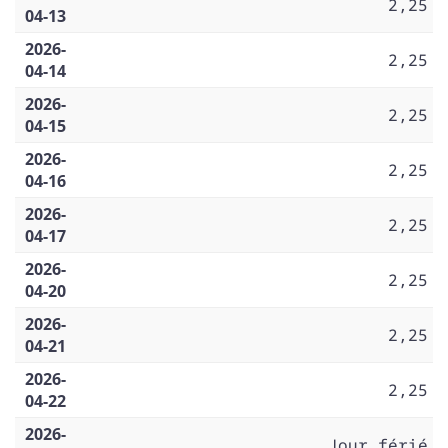
2,25
04-13
2026-
2,25
04-14
2026-
2,25
04-15
2026-
2,25
04-16
2026-
2,25
04-17
2026-
2,25
04-20
2026-
2,25
04-21
2026-
2,25
04-22
2026-
Jour férié