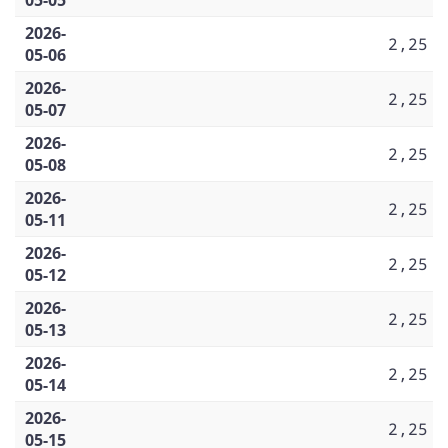
2026-
2,25
05-06
2026-
2,25
05-07
2026-
2,25
05-08
2026-
2,25
05-11
2026-
2,25
05-12
2026-
2,25
05-13
2026-
2,25
05-14
2026-
2,25
05-15