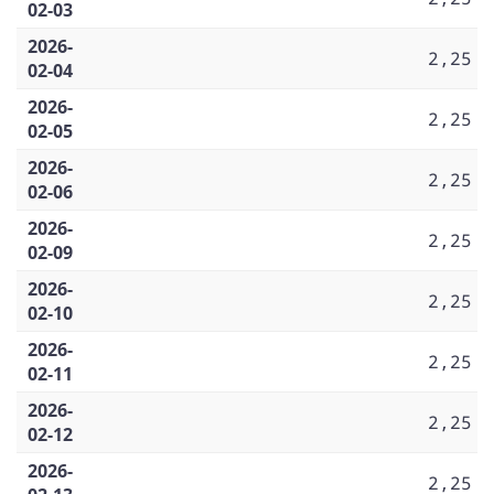
02-03
2026-
2,25
02-04
2026-
2,25
02-05
2026-
2,25
02-06
2026-
2,25
02-09
2026-
2,25
02-10
2026-
2,25
02-11
2026-
2,25
02-12
2026-
2,25