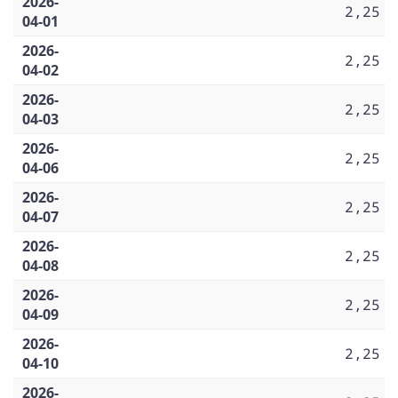
2026-
2,25
04-01
2026-
2,25
04-02
2026-
2,25
04-03
2026-
2,25
04-06
2026-
2,25
04-07
2026-
2,25
04-08
2026-
2,25
04-09
2026-
2,25
04-10
2026-