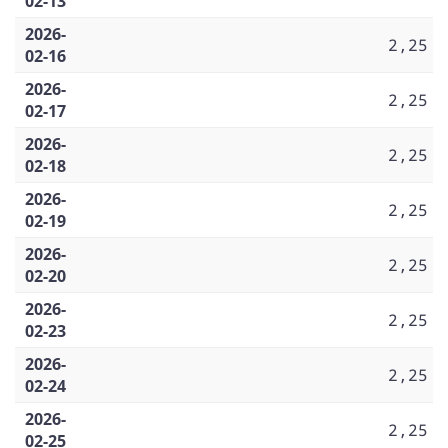
02-13
2026-
2,25
02-16
2026-
2,25
02-17
2026-
2,25
02-18
2026-
2,25
02-19
2026-
2,25
02-20
2026-
2,25
02-23
2026-
2,25
02-24
2026-
2,25
02-25