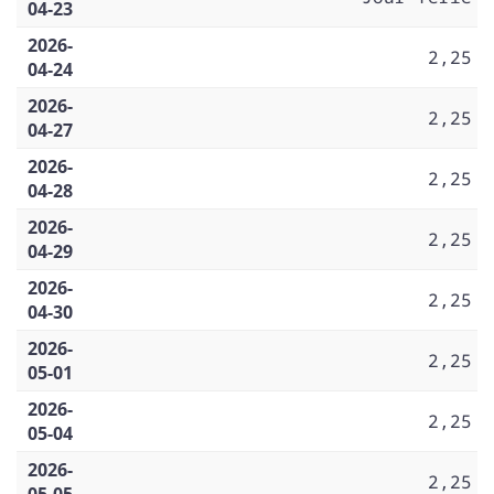
04-23
2026-
2,25
04-24
2026-
2,25
04-27
2026-
2,25
04-28
2026-
2,25
04-29
2026-
2,25
04-30
2026-
2,25
05-01
2026-
2,25
05-04
2026-
2,25
05-05