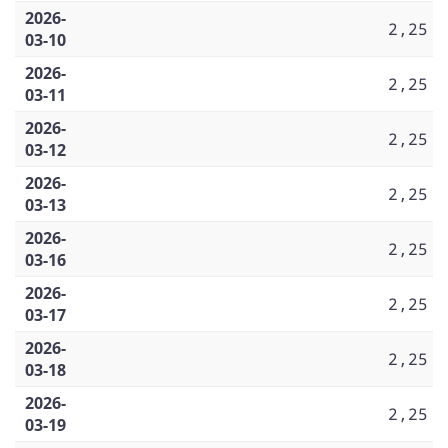
2026-
2,25
03-10
2026-
2,25
03-11
2026-
2,25
03-12
2026-
2,25
03-13
2026-
2,25
03-16
2026-
2,25
03-17
2026-
2,25
03-18
2026-
2,25
03-19