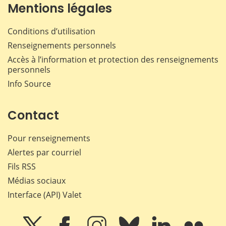
Mentions légales
Conditions d’utilisation
Renseignements personnels
Accès à l’information et protection des renseignements
personnels
Info Source
Contact
Pour renseignements
Alertes par courriel
Fils RSS
Médias sociaux
Interface (API) Valet