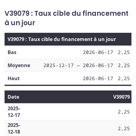
V39079 : Taux cible du financement
à un jour
V39079 : Taux cible du financement à un jour
Bas
2026-06-17
2,25
Moyenne
2025-12-17 — 2026-06-17
2,25
Haut
2026-06-17
2,25
Date
V39079
2025-
2,25
12-17
2025-
2,25
12-18