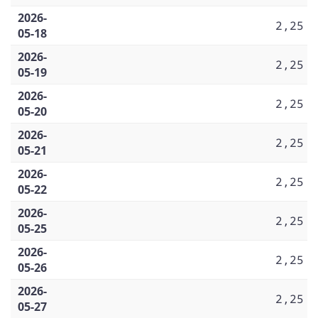
2026-
2,25
05-18
2026-
2,25
05-19
2026-
2,25
05-20
2026-
2,25
05-21
2026-
2,25
05-22
2026-
2,25
05-25
2026-
2,25
05-26
2026-
2,25
05-27