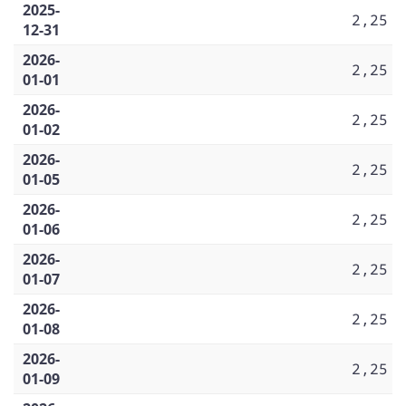
2025-
2,25
12-31
2026-
2,25
01-01
2026-
2,25
01-02
2026-
2,25
01-05
2026-
2,25
01-06
2026-
2,25
01-07
2026-
2,25
01-08
2026-
2,25
01-09