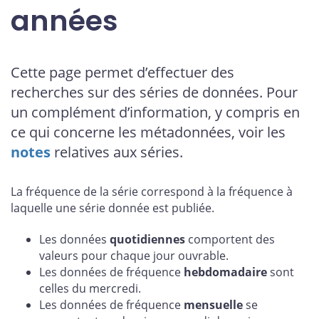
années
Cette page permet d’effectuer des
recherches sur des séries de données. Pour
un complément d’information, y compris en
ce qui concerne les métadonnées, voir les
notes
relatives aux séries.
La fréquence de la série correspond à la fréquence à
laquelle une série donnée est publiée.
Les données
quotidiennes
comportent des
valeurs pour chaque jour ouvrable.
Les données de fréquence
hebdomadaire
sont
celles du mercredi.
Les données de fréquence
mensuelle
se