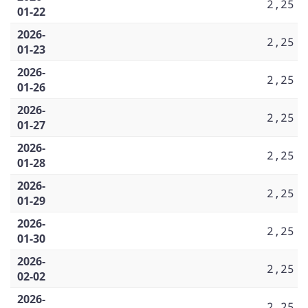
2,25
01-22
2026-
2,25
01-23
2026-
2,25
01-26
2026-
2,25
01-27
2026-
2,25
01-28
2026-
2,25
01-29
2026-
2,25
01-30
2026-
2,25
02-02
2026-
2,25