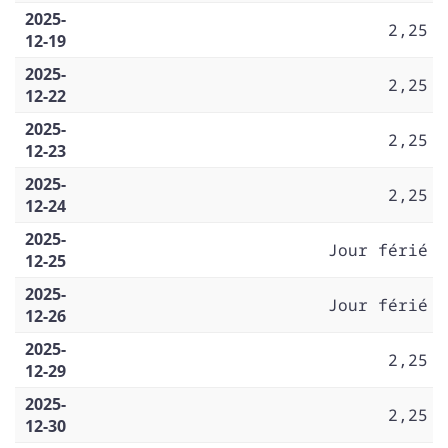
2025-
2,25
12-19
2025-
2,25
12-22
2025-
2,25
12-23
2025-
2,25
12-24
2025-
Jour férié
12-25
2025-
Jour férié
12-26
2025-
2,25
12-29
2025-
2,25
12-30