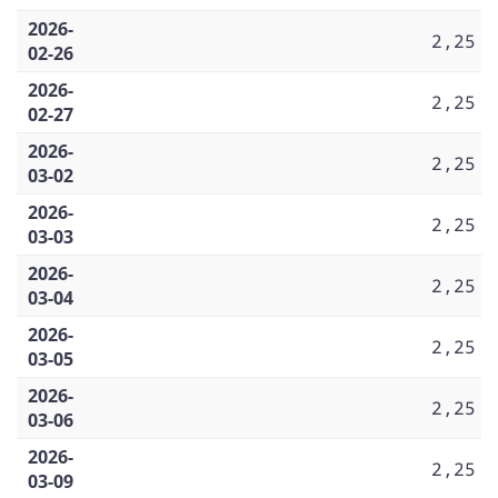
2026-
2,25
02-26
2026-
2,25
02-27
2026-
2,25
03-02
2026-
2,25
03-03
2026-
2,25
03-04
2026-
2,25
03-05
2026-
2,25
03-06
2026-
2,25
03-09