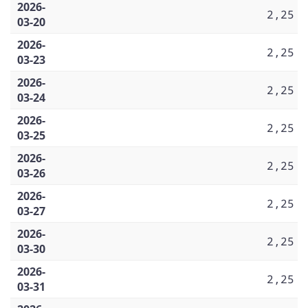
2026-
2,25
03-20
2026-
2,25
03-23
2026-
2,25
03-24
2026-
2,25
03-25
2026-
2,25
03-26
2026-
2,25
03-27
2026-
2,25
03-30
2026-
2,25
03-31