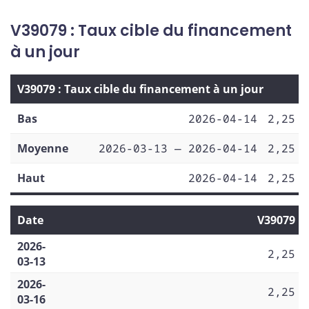
V39079 : Taux cible du financement
à un jour
V39079 : Taux cible du financement à un jour
Bas
2026-04-14
2,25
Moyenne
2026-03-13 — 2026-04-14
2,25
Haut
2026-04-14
2,25
Date
V39079
2026-
2,25
03-13
2026-
2,25
03-16