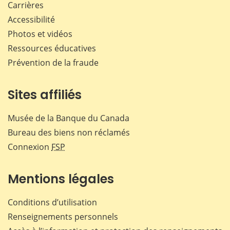
Carrières
Accessibilité
Photos et vidéos
Ressources éducatives
Prévention de la fraude
Sites affiliés
Musée de la Banque du Canada
Bureau des biens non réclamés
Connexion
FSP
Mentions légales
Conditions d’utilisation
Renseignements personnels