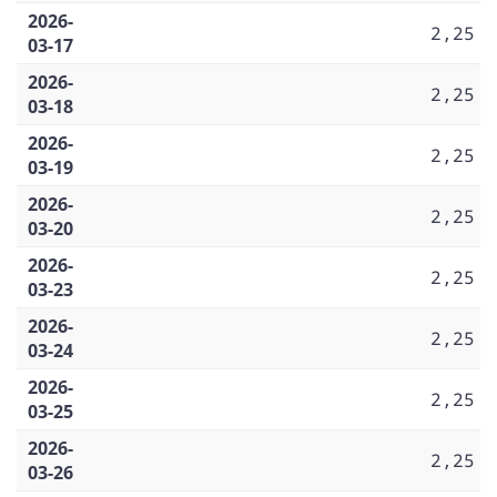
2026-
2,25
03-17
2026-
2,25
03-18
2026-
2,25
03-19
2026-
2,25
03-20
2026-
2,25
03-23
2026-
2,25
03-24
2026-
2,25
03-25
2026-
2,25
03-26