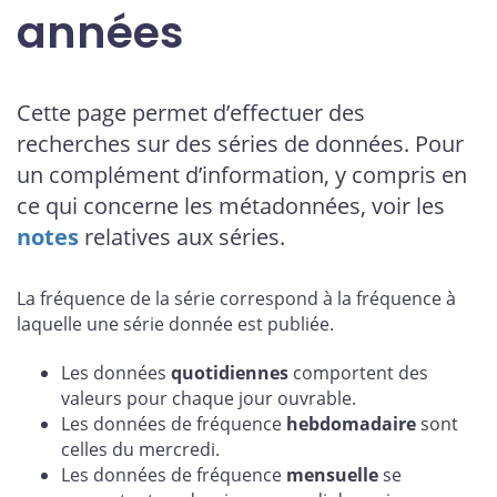
années
Cette page permet d’effectuer des
recherches sur des séries de données. Pour
un complément d’information, y compris en
ce qui concerne les métadonnées, voir les
notes
relatives aux séries.
La fréquence de la série correspond à la fréquence à
laquelle une série donnée est publiée.
Les données
quotidiennes
comportent des
valeurs pour chaque jour ouvrable.
Les données de fréquence
hebdomadaire
sont
celles du mercredi.
Les données de fréquence
mensuelle
se