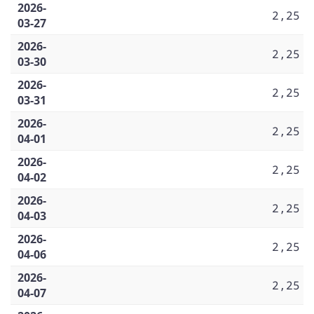
2026-
2,25
03-27
2026-
2,25
03-30
2026-
2,25
03-31
2026-
2,25
04-01
2026-
2,25
04-02
2026-
2,25
04-03
2026-
2,25
04-06
2026-
2,25
04-07