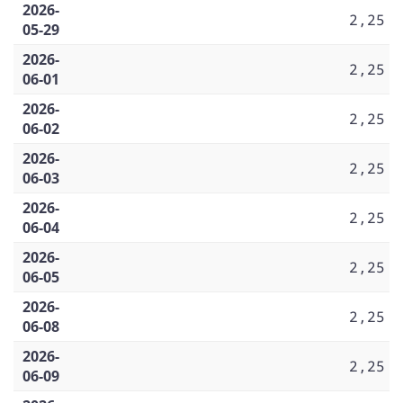
2026-
2,25
05-29
2026-
2,25
06-01
2026-
2,25
06-02
2026-
2,25
06-03
2026-
2,25
06-04
2026-
2,25
06-05
2026-
2,25
06-08
2026-
2,25
06-09