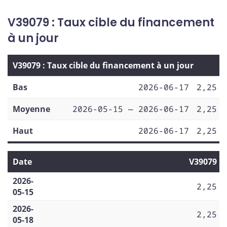
V39079 : Taux cible du financement
à un jour
V39079 : Taux cible du financement à un jour
Bas
2026-06-17
2,25
Moyenne
2026-05-15 — 2026-06-17
2,25
Haut
2026-06-17
2,25
Date
V39079
2026-
2,25
05-15
2026-
2,25
05-18