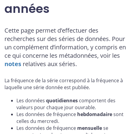
années
Cette page permet d’effectuer des
recherches sur des séries de données. Pour
un complément d’information, y compris en
ce qui concerne les métadonnées, voir les
notes
relatives aux séries.
La fréquence de la série correspond à la fréquence à
laquelle une série donnée est publiée.
Les données
quotidiennes
comportent des
valeurs pour chaque jour ouvrable.
Les données de fréquence
hebdomadaire
sont
celles du mercredi.
Les données de fréquence
mensuelle
se