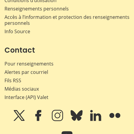
Conditions d’utilisation
Renseignements personnels
Accès à l’information et protection des renseignements
personnels
Info Source
Contact
Pour renseignements
Alertes par courriel
Fils RSS
Médias sociaux
Interface (API) Valet