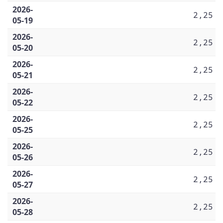
2026-
2,25
05-19
2026-
2,25
05-20
2026-
2,25
05-21
2026-
2,25
05-22
2026-
2,25
05-25
2026-
2,25
05-26
2026-
2,25
05-27
2026-
2,25
05-28