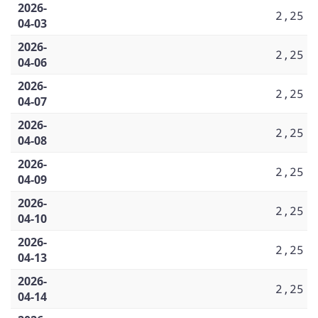
2026-
2,25
04-03
2026-
2,25
04-06
2026-
2,25
04-07
2026-
2,25
04-08
2026-
2,25
04-09
2026-
2,25
04-10
2026-
2,25
04-13
2026-
2,25
04-14