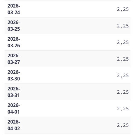
2026-
2,25
03-24
2026-
2,25
03-25
2026-
2,25
03-26
2026-
2,25
03-27
2026-
2,25
03-30
2026-
2,25
03-31
2026-
2,25
04-01
2026-
2,25
04-02