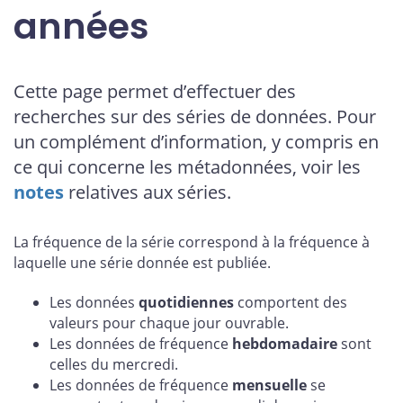
années
Cette page permet d’effectuer des
recherches sur des séries de données. Pour
un complément d’information, y compris en
ce qui concerne les métadonnées, voir les
notes
relatives aux séries.
La fréquence de la série correspond à la fréquence à
laquelle une série donnée est publiée.
Les données
quotidiennes
comportent des
valeurs pour chaque jour ouvrable.
Les données de fréquence
hebdomadaire
sont
celles du mercredi.
Les données de fréquence
mensuelle
se