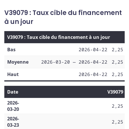
V39079 : Taux cible du financement
à un jour
V39079 : Taux cible du financement à un jour
Bas
2026-04-22
2,25
Moyenne
2026-03-20 — 2026-04-22
2,25
Haut
2026-04-22
2,25
Date
V39079
2026-
2,25
03-20
2026-
2,25
03-23