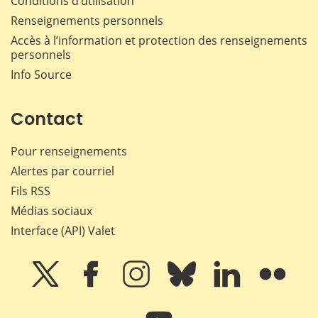
Conditions d’utilisation
Renseignements personnels
Accès à l’information et protection des renseignements
personnels
Info Source
Contact
Pour renseignements
Alertes par courriel
Fils RSS
Médias sociaux
Interface (API) Valet