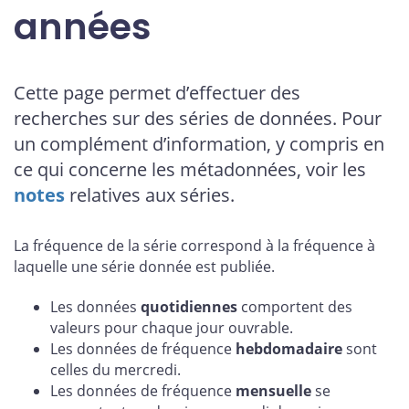
années
Cette page permet d’effectuer des
recherches sur des séries de données. Pour
un complément d’information, y compris en
ce qui concerne les métadonnées, voir les
notes
relatives aux séries.
La fréquence de la série correspond à la fréquence à
laquelle une série donnée est publiée.
Les données
quotidiennes
comportent des
valeurs pour chaque jour ouvrable.
Les données de fréquence
hebdomadaire
sont
celles du mercredi.
Les données de fréquence
mensuelle
se