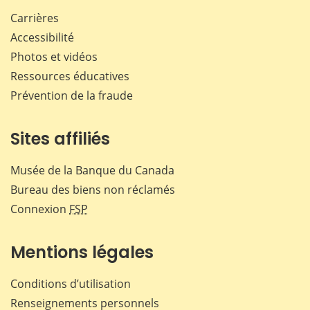
Carrières
Accessibilité
Photos et vidéos
Ressources éducatives
Prévention de la fraude
Sites affiliés
Musée de la Banque du Canada
Bureau des biens non réclamés
Connexion
FSP
Mentions légales
Conditions d’utilisation
Renseignements personnels