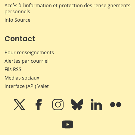
Accès à l’information et protection des renseignements
personnels
Info Source
Contact
Pour renseignements
Alertes par courriel
Fils RSS
Médias sociaux
Interface (API) Valet