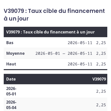
V39079 : Taux cible du financement
à un jour
V39079 : Taux cible du financement à un jour
Bas
2026-05-11
2,25
Moyenne
2026-05-01 — 2026-05-11
2,25
Haut
2026-05-11
2,25
Date
V39079
2026-
2,25
05-01
2026-
2,25
05-04