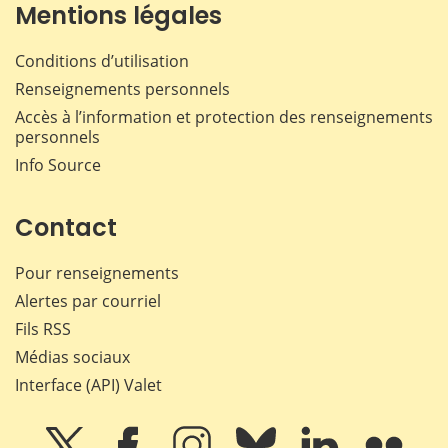
Mentions légales
Conditions d’utilisation
Renseignements personnels
Accès à l’information et protection des renseignements
personnels
Info Source
Contact
Pour renseignements
Alertes par courriel
Fils RSS
Médias sociaux
Interface (API) Valet