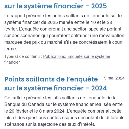
sur le système financier – 2025
Le rapport présente les points saillants de l’enquête sur le
système financier de 2025 menée entre le 10 et le 28
février. L’enquête comprenait une section spéciale portant
sur des scénarios qui pourraient entraîner une réévaluation
marquée des prix du marché s’ils se concrétisaient à court
terme.
Type(s) de contenu
:
Publications
,
Enquête sur le système
financier
Points saillants de l’enquête
9 mai 2024
sur le système financier – 2024
Cet article présente les faits saillants de l’enquête de la
Banque du Canada sur le système financier réalisée entre
le 20 février et le 8 mars 2024. L’enquête comprenait cette
fois-ci des questions sur les risques découlant de différents
scénarios sur la trajectoire des taux d’intérêt.