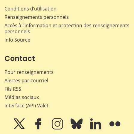
Conditions d’utilisation
Renseignements personnels
Accès à l’information et protection des renseignements
personnels
Info Source
Contact
Pour renseignements
Alertes par courriel
Fils RSS
Médias sociaux
Interface (API) Valet