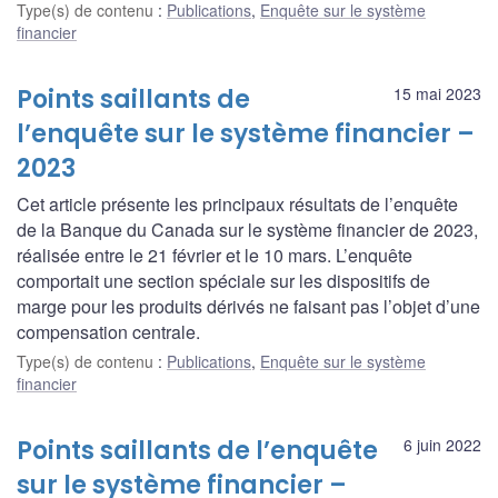
Type(s) de contenu
:
Publications
,
Enquête sur le système
financier
Points saillants de
15 mai 2023
l’enquête sur le système financier –
2023
Cet article présente les principaux résultats de l’enquête
de la Banque du Canada sur le système financier de 2023,
réalisée entre le 21 février et le 10 mars. L’enquête
comportait une section spéciale sur les dispositifs de
marge pour les produits dérivés ne faisant pas l’objet d’une
compensation centrale.
Type(s) de contenu
:
Publications
,
Enquête sur le système
financier
Points saillants de l’enquête
6 juin 2022
sur le système financier –