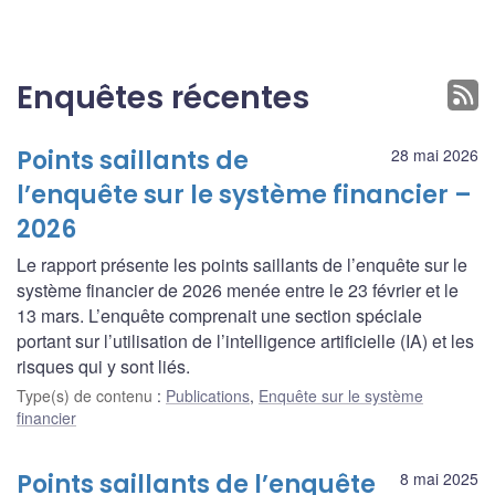
Enquêtes récentes
Points saillants de
28 mai 2026
l’enquête sur le système financier –
2026
Le rapport présente les points saillants de l’enquête sur le
système financier de 2026 menée entre le 23 février et le
13 mars. L’enquête comprenait une section spéciale
portant sur l’utilisation de l’intelligence artificielle (IA) et les
risques qui y sont liés.
Type(s) de contenu
:
Publications
,
Enquête sur le système
financier
Points saillants de l’enquête
8 mai 2025