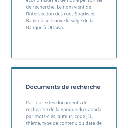
économistes et de notre personnel
de recherche. Le nom vient de
l’intersection des rues Sparks et
Bank où se trouve le siège de la
Banque à Ottawa.
Documents de recherche
Parcourez les documents de
recherche de la Banque du Canada
par mots-clés, auteur, code JEL,
thème, type de contenu ou date de