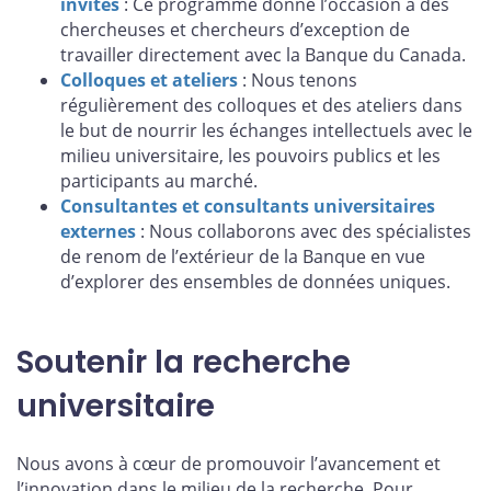
invités
: Ce programme donne l’occasion à des
chercheuses et chercheurs d’exception de
travailler directement avec la Banque du Canada.
Colloques et ateliers
: Nous tenons
régulièrement des colloques et des ateliers dans
le but de nourrir les échanges intellectuels avec le
milieu universitaire, les pouvoirs publics et les
participants au marché.
Consultantes et consultants universitaires
externes
: Nous collaborons avec des spécialistes
de renom de l’extérieur de la Banque en vue
d’explorer des ensembles de données uniques.
Soutenir la recherche
universitaire
Nous avons à cœur de promouvoir l’avancement et
l’innovation dans le milieu de la recherche. Pour