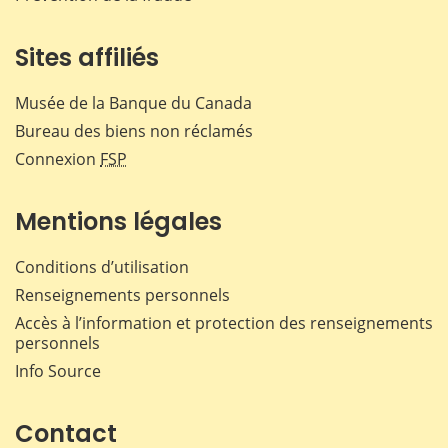
Sites affiliés
Musée de la Banque du Canada
Bureau des biens non réclamés
Connexion
FSP
Mentions légales
Conditions d’utilisation
Renseignements personnels
Accès à l’information et protection des renseignements
personnels
Info Source
Contact