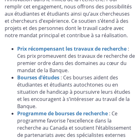
remplir cet engagement, nous offrons des possibilités
aux étudiantes et étudiants ainsi qu’aux chercheuses
et chercheurs d’expérience. Ce soutien s’étend à des
projets et des personnes dont le travail cadre avec
notre mandat principal et contribue à sa réalisation.
Prix récompensant les travaux de recherche
:
Ces prix promeuvent des travaux de recherche de
premier ordre dans des domaines au cœur du
mandat de la Banque.
Bourses d’études
: Ces bourses aident des
étudiantes et étudiants autochtones ou en
situation de handicap à poursuivre leurs études
et les encouragent à s’intéresser au travail de la
Banque.
Programme de bourses de recherche
: Ce
programme favorise l’excellence dans la
recherche au Canada et soutient l’établissement
de partenariats avec des spécialistes externes