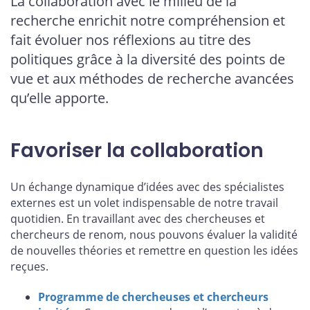
La collaboration avec le milieu de la
recherche enrichit notre compréhension et
fait évoluer nos réflexions au titre des
politiques grâce à la diversité des points de
vue et aux méthodes de recherche avancées
qu’elle apporte.
Favoriser la collaboration
Un échange dynamique d’idées avec des spécialistes
externes est un volet indispensable de notre travail
quotidien. En travaillant avec des chercheuses et
chercheurs de renom, nous pouvons évaluer la validité
de nouvelles théories et remettre en question les idées
reçues.
Programme de chercheuses et chercheurs