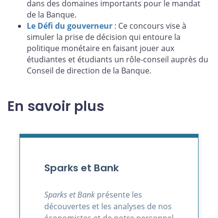
dans des domaines importants pour le mandat
de la Banque.
Le Défi du gouverneur
: Ce concours vise à
simuler la prise de décision qui entoure la
politique monétaire en faisant jouer aux
étudiantes et étudiants un rôle-conseil auprès du
Conseil de direction de la Banque.
En savoir plus
Sparks et Bank
Sparks et Bank
présente les
découvertes et les analyses de nos