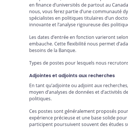
en finance d’universités de partout au Canada
nous, vous ferez partie d’une communauté dy
spécialistes en politiques titulaires d’un doc
innovante et l’analyse rigoureuse des politiqu
Les dates d’entrée en fonction varieront selon 
embauche. Cette flexibilité nous permet d’ada
besoins de la Banque.
Types de postes pour lesquels nous recrutons
Adjointes et adjoints aux recherches
En tant qu’adjointe ou adjoint aux recherches
moyen d’analyses de données et d’activités de 
politiques.
Ces postes sont généralement proposés pour 
expérience précieuse et une base solide pour 
participent poursuivent souvent des études s