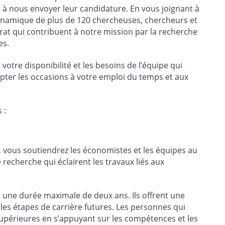
 à nous envoyer leur candidature. En vous joignant à
namique de plus de 120 chercheuses, chercheurs et
torat qui contribuent à notre mission par la recherche
es.
votre disponibilité et les besoins de l’équipe qui
pter les occasions à votre emploi du temps et aux
 :
, vous soutiendrez les économistes et les équipes au
recherche qui éclairent les travaux liés aux
une durée maximale de deux ans. Ils offrent une
les étapes de carrière futures. Les personnes qui
upérieures en s’appuyant sur les compétences et les