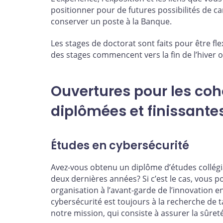
positionner pour de futures possibilités de ca
conserver un poste à la Banque.
Les stages de doctorat sont faits pour être fle
des stages commencent vers la fin de l’hiver
Ouvertures pour les co
diplômées et finissante
Études en cybersécurité
Avez-vous obtenu un diplôme d’études collégia
deux dernières années? Si c’est le cas, vous
organisation à l’avant-garde de l’innovation e
cybersécurité est toujours à la recherche de 
notre mission, qui consiste à assurer la sûret