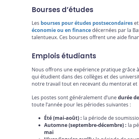
Bourses d’études
Les
bourses pour études postsecondaires
et
économie ou en finance
décernées par la Ban
talentueux. Ces bourses offrent une aide fin
Emplois étudiants
Nous offrons une expérience pratique grâce 
qui étudient dans des collèges et des universi
notre travail tout en recevant du mentorat et
Les postes sont généralement d’une
durée de
toute l’année pour les périodes suivantes :
Été (mai-août) :
la période de soumiss
Automne (septembre-décembre) :
la p
mai