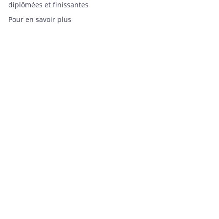
diplômées et finissantes
Pour en savoir plus