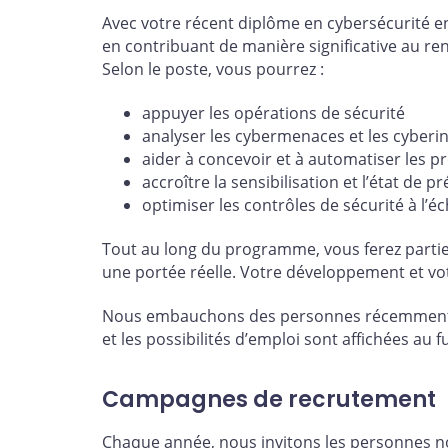
Avec votre récent diplôme en cybersécurité e
en contribuant de manière significative au re
Selon le poste, vous pourrez :
appuyer les opérations de sécurité
analyser les cybermenaces et les cyberi
aider à concevoir et à automatiser les p
accroître la sensibilisation et l’état de
optimiser les contrôles de sécurité à l’éc
Tout au long du programme, vous ferez partie 
une portée réelle. Votre développement et vo
Nous embauchons des personnes récemment di
et les possibilités d’emploi sont affichées au f
Campagnes de recrutement
Chaque année, nous invitons les personnes n