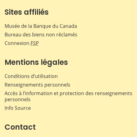
Sites affiliés
Musée de la Banque du Canada
Bureau des biens non réclamés
Connexion
FSP
Mentions légales
Conditions d’utilisation
Renseignements personnels
Accès à l’information et protection des renseignements
personnels
Info Source
Contact