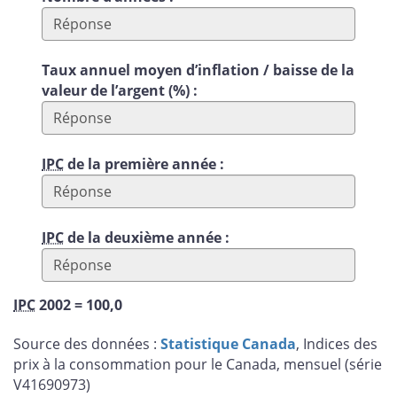
Taux annuel moyen d’inflation / baisse de la
valeur de l’argent (%) :
IPC
de la première année :
IPC
de la deuxième année :
IPC
2002 = 100,0
Source des données :
Statistique Canada
, Indices des
prix à la consommation pour le Canada, mensuel (série
V41690973)