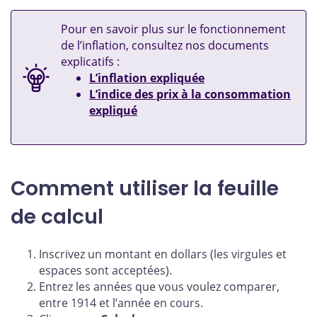
Pour en savoir plus sur le fonctionnement
de l’inflation, consultez nos documents
explicatifs :
L’inflation expliquée
L’indice des prix à la consommation
expliqué
Comment utiliser la feuille
de calcul
Inscrivez un montant en dollars (les virgules et
espaces sont acceptées).
Entrez les années que vous voulez comparer,
entre 1914 et l’année en cours.