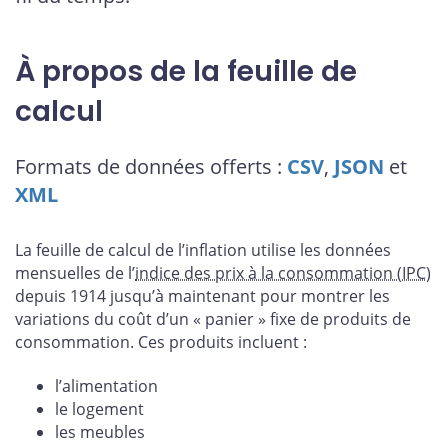
À propos de la feuille de
calcul
Formats de données offerts :
CSV
,
JSON
et
XML
La feuille de calcul de l’inflation utilise les données
mensuelles de l’
indice des prix à la consommation (IPC)
depuis 1914 jusqu’à maintenant pour montrer les
variations du coût d’un « panier » fixe de produits de
consommation. Ces produits incluent :
l’alimentation
le logement
les meubles