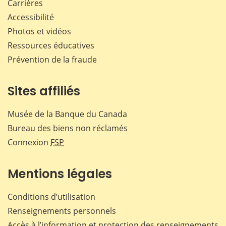
Carrières
Accessibilité
Photos et vidéos
Ressources éducatives
Prévention de la fraude
Sites affiliés
Musée de la Banque du Canada
Bureau des biens non réclamés
Connexion
FSP
Mentions légales
Conditions d’utilisation
Renseignements personnels
Accès à l’information et protection des renseignements