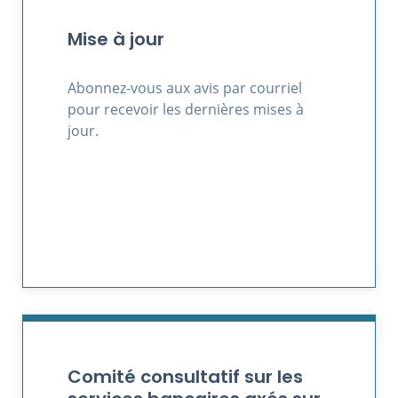
Mise à jour
Abonnez-vous aux avis par courriel
pour recevoir les dernières mises à
jour.
Comité consultatif sur les