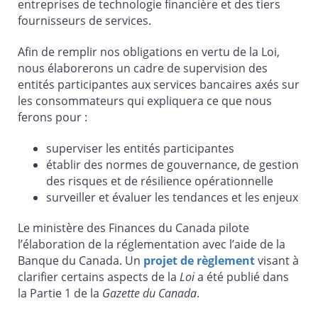
entreprises de technologie financière et des tiers
fournisseurs de services.
Afin de remplir nos obligations en vertu de la Loi,
nous élaborerons un cadre de supervision des
entités participantes aux services bancaires axés sur
les consommateurs qui expliquera ce que nous
ferons pour :
superviser les entités participantes
établir des normes de gouvernance, de gestion
des risques et de résilience opérationnelle
surveiller et évaluer les tendances et les enjeux
Le ministère des Finances du Canada pilote
l’élaboration de la réglementation avec l’aide de la
Banque du Canada. Un
projet de règlement
visant à
clarifier certains aspects de la
Loi
a été publié dans
la Partie 1 de la
Gazette du Canada
.