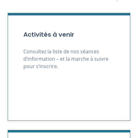
Activités à venir
Consultez la liste de nos séances
d’information – et la marche à suivre
pour s’inscrire.