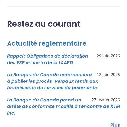
Restez au courant
Actualité réglementaire
Rappel : Obligations de déclaration
29 juin 2026
des FSP en vertu de la LAAPD
La Banque du Canada commencera
12 juin 2026
à publier les procès-verbaux remis aux
fournisseurs de services de paiements
La Banque du Canada prend un
27 février 2026
arrêté de conformité modifié à l’encontre de XTM
Inc.
Plus