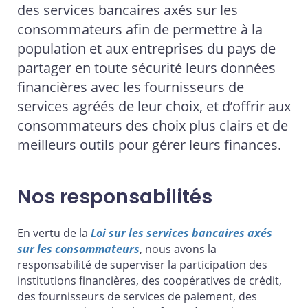
des services bancaires axés sur les
consommateurs afin de permettre à la
population et aux entreprises du pays de
partager en toute sécurité leurs données
financières avec les fournisseurs de
services agréés de leur choix, et d’offrir aux
consommateurs des choix plus clairs et de
meilleurs outils pour gérer leurs finances.
Nos responsabilités
En vertu de la
Loi sur les services bancaires axés
sur les consommateurs
, nous avons la
responsabilité de superviser la participation des
institutions financières, des coopératives de crédit,
des fournisseurs de services de paiement, des