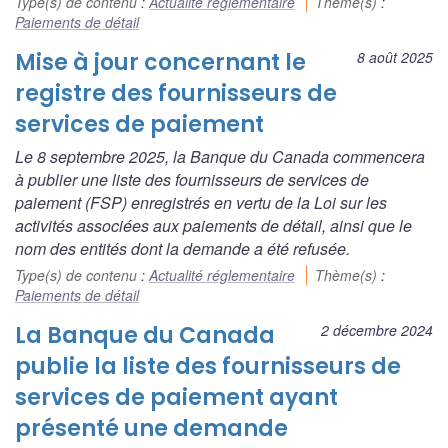
Type(s) de contenu
:
Actualité réglementaire
Thème(s)
:
Paiements de détail
Mise à jour concernant le
8 août 2025
registre des fournisseurs de
services de paiement
Le 8 septembre 2025, la Banque du Canada commencera
à publier une liste des fournisseurs de services de
paiement (FSP) enregistrés en vertu de la
Loi sur les
activités associées aux paiements de détail
, ainsi que le
nom des entités dont la demande a été refusée.
Type(s) de contenu
:
Actualité réglementaire
Thème(s)
:
Paiements de détail
La Banque du Canada
2 décembre 2024
publie la liste des fournisseurs de
services de paiement ayant
présenté une demande