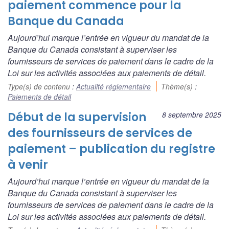
paiement commence pour la
Banque du Canada
Aujourd’hui marque l’entrée en vigueur du mandat de la
Banque du Canada consistant à superviser les
fournisseurs de services de paiement dans le cadre de la
Loi sur les activités associées aux paiements de détail
.
Type(s) de contenu
:
Actualité réglementaire
Thème(s)
:
Paiements de détail
Début de la supervision
8 septembre 2025
des fournisseurs de services de
paiement – publication du registre
à venir
Aujourd’hui marque l’entrée en vigueur du mandat de la
Banque du Canada consistant à superviser les
fournisseurs de services de paiement dans le cadre de la
Loi sur les activités associées aux paiements de détail
.