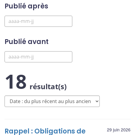
Publié après
Publié avant
18
résultat(s)
Rappel : Obligations de
29 juin 2026