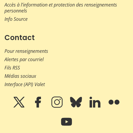
Accès à l’information et protection des renseignements
personnels
Info Source
Contact
Pour renseignements
Alertes par courriel
Fils RSS
Médias sociaux
Interface (API) Valet