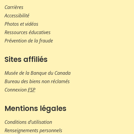
Carrières
Accessibilité
Photos et vidéos
Ressources éducatives
Prévention de la fraude
Sites affiliés
Musée de la Banque du Canada
Bureau des biens non réclamés
Connexion
FSP
Mentions légales
Conditions d’utilisation
Renseignements personnels