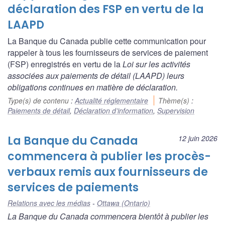
déclaration des FSP en vertu de la
LAAPD
La Banque du Canada publie cette communication pour
rappeler à tous les fournisseurs de services de paiement
(FSP) enregistrés en vertu de la
Loi sur les activités
associées aux paiements de détail
(LAAPD) leurs
obligations continues en matière de déclaration.
Type(s) de contenu
:
Actualité réglementaire
Thème(s)
:
Paiements de détail
,
Déclaration d’information
,
Supervision
La Banque du Canada
12 juin 2026
commencera à publier les procès-
verbaux remis aux fournisseurs de
services de paiements
Relations avec les médias
Ottawa (Ontario)
La Banque du Canada commencera bientôt à publier les