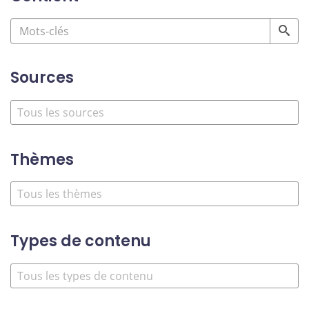
Sources
Thèmes
Types de contenu