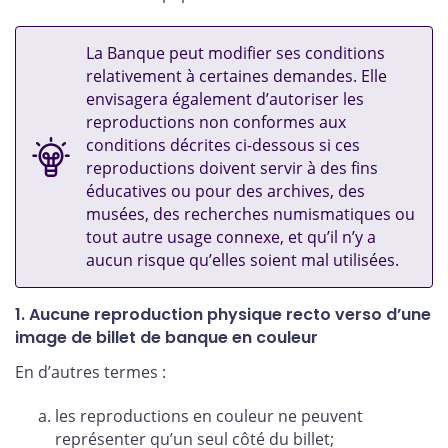
La Banque peut modifier ses conditions
relativement à certaines demandes. Elle
envisagera également d’autoriser les
reproductions non conformes aux
conditions décrites ci-dessous si ces
reproductions doivent servir à des fins
éducatives ou pour des archives, des
musées, des recherches numismatiques ou
tout autre usage connexe, et qu’il n’y a
aucun risque qu’elles soient mal utilisées.
1. Aucune reproduction physique recto verso d’une
image de billet de banque en couleur
En d’autres termes :
les reproductions en couleur ne peuvent
représenter qu’un seul côté du billet;