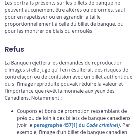
Les portraits présents sur les billets de banque ne
peuvent aucunement être altérés ou déformés, sauf
pour en rapetisser ou en agrandir la taille
proportionnellement à celle du billet de banque, ou
pour les montrer de biais ou enroulés.
Refus
La Banque rejettera les demandes de reproduction
d’images si elle juge qu’il en résulterait des risques de
contrefaçon ou de confusion avec un billet authentique
ou si l’image reproduite pouvait réduire la valeur et
l’importance que revêt la monnaie aux yeux des
Canadiens. Notamment :
Coupons et bons de promotion ressemblant de
près ou de loin à des billets de banque canadiens
(voir le
paragraphe 457[1] du
Code criminel
)
. Par
exemple, l’image d’un billet de banque canadien