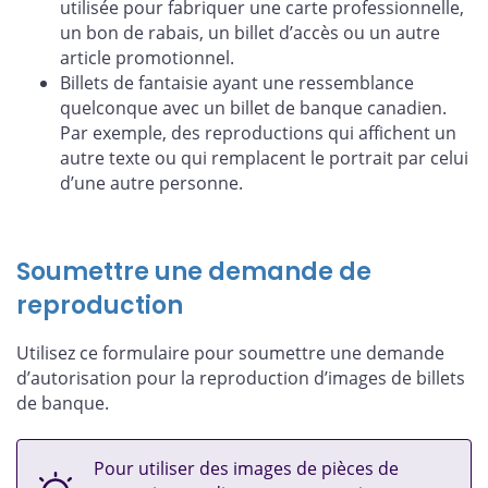
utilisée pour fabriquer une carte professionnelle,
un bon de rabais, un billet d’accès ou un autre
article promotionnel.
Billets de fantaisie ayant une ressemblance
quelconque avec un billet de banque canadien.
Par exemple, des reproductions qui affichent un
autre texte ou qui remplacent le portrait par celui
d’une autre personne.
Soumettre une demande de
reproduction
Utilisez ce formulaire pour soumettre une demande
d’autorisation pour la reproduction d’images de billets
de banque.
Pour utiliser des images de pièces de