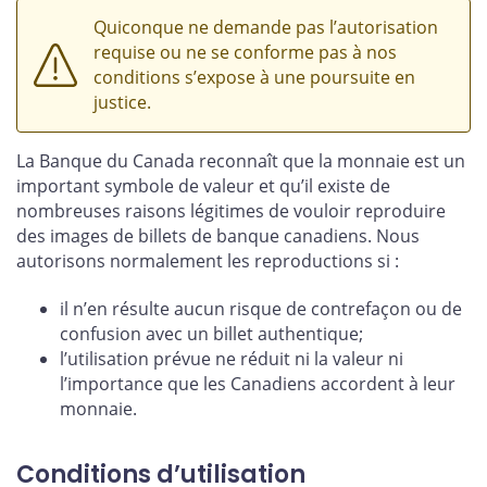
Quiconque ne demande pas l’autorisation
requise ou ne se conforme pas à nos
conditions s’expose à une poursuite en
justice.
La Banque du Canada reconnaît que la monnaie est un
important symbole de valeur et qu’il existe de
nombreuses raisons légitimes de vouloir reproduire
des images de billets de banque canadiens. Nous
autorisons normalement les reproductions si :
il n’en résulte aucun risque de contrefaçon ou de
confusion avec un billet authentique;
l’utilisation prévue ne réduit ni la valeur ni
l’importance que les Canadiens accordent à leur
monnaie.
Conditions d’utilisation