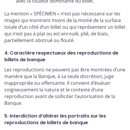
avec la couleur dominante du billet.
La mention « SPÉCIMEN » n’est pas nécessaire sur les
images qui montrent moins de la moitié de la surface
totale d’un côté d’un billet ou qui représentent un billet
qui n’est pas à plat ou est enroulé, plié, de biais,
partiellement obstrué ou flouté.
4. Caractère respectueux des reproductions de
billets de banque
Les reproductions ne peuvent pas être montrées d’une
manière que la Banque, à sa seule discrétion, juge
inappropriée ou offensante. Il convient d’évaluer
soigneusement la nature et le contexte d’une
reproduction avant de solliciter l’autorisation de la
Banque.
5. Interdiction d’altérer les portraits sur les
reproductions de billets de banque