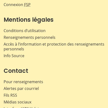
Connexion
FSP
Mentions légales
Conditions d’utilisation
Renseignements personnels
Accès à l’information et protection des renseignements
personnels
Info Source
Contact
Pour renseignements
Alertes par courriel
Fils RSS
Médias sociaux