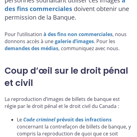
personnes souhaitant utiliser ces images
à
des fins commerciales
doivent obtenir une
permission de la Banque.
Pour l’utilisation
à des fins non commerciales
, nous
donnons accès à une
galerie d’images
. Pour les
demandes des médias
, communiquez avec nous.
Coup d’œil sur le droit pénal
et civil
La reproduction d’images de billets de banque est
régie par le droit pénal et le droit civil du Canada :
Le
Code criminel
prévoit des infractions
concernant la contrefaçon de billets de banque, y
compris la reproduction de quoi que ce soit