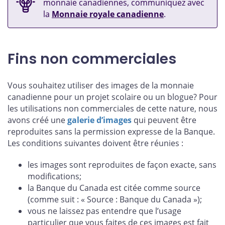
monnaie canadiennes, communiquez avec
la
Monnaie royale canadienne
.
Fins non commerciales
Vous souhaitez utiliser des images de la monnaie
canadienne pour un projet scolaire ou un blogue? Pour
les utilisations non commerciales de cette nature, nous
avons créé une
galerie d’images
qui peuvent être
reproduites sans la permission expresse de la Banque.
Les conditions suivantes doivent être réunies :
les images sont reproduites de façon exacte, sans
modifications;
la Banque du Canada est citée comme source
(comme suit : « Source : Banque du Canada »);
vous ne laissez pas entendre que l’usage
particulier que vous faites de ces images est fait