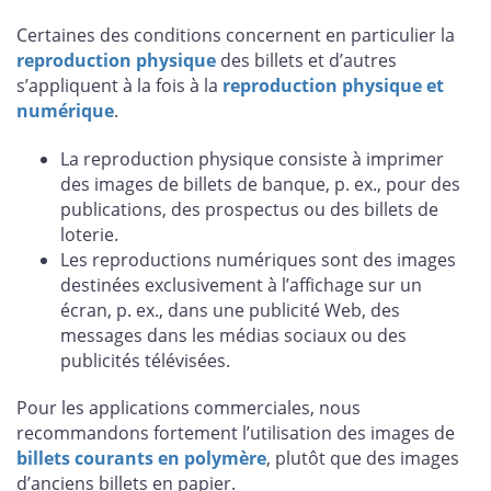
Certaines des conditions concernent en particulier la
reproduction physique
des billets et d’autres
s’appliquent à la fois à la
reproduction physique et
numérique
.
La reproduction physique consiste à imprimer
des images de billets de banque, p. ex., pour des
publications, des prospectus ou des billets de
loterie.
Les reproductions numériques sont des images
destinées exclusivement à l’affichage sur un
écran, p. ex., dans une publicité Web, des
messages dans les médias sociaux ou des
publicités télévisées.
Pour les applications commerciales, nous
recommandons fortement l’utilisation des images de
billets courants en polymère
, plutôt que des images
d’anciens billets en papier.