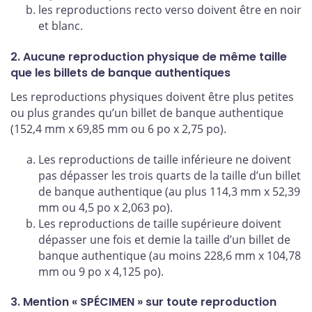
les reproductions recto verso doivent être en noir
et blanc.
2. Aucune reproduction physique de même taille
que les billets de banque authentiques
Les reproductions physiques doivent être plus petites
ou plus grandes qu’un billet de banque authentique
(152,4 mm x 69,85 mm ou 6 po x 2,75 po).
Les reproductions de taille inférieure ne doivent
pas dépasser les trois quarts de la taille d’un billet
de banque authentique (au plus 114,3 mm x 52,39
mm ou 4,5 po x 2,063 po).
Les reproductions de taille supérieure doivent
dépasser une fois et demie la taille d’un billet de
banque authentique (au moins 228,6 mm x 104,78
mm ou 9 po x 4,125 po).
3. Mention « SPÉCIMEN » sur toute reproduction