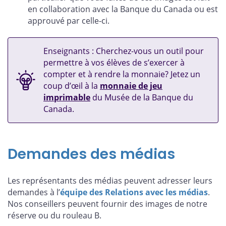
en collaboration avec la Banque du Canada ou est
approuvé par celle-ci.
Enseignants : Cherchez-vous un outil pour
permettre à vos élèves de s’exercer à
compter et à rendre la monnaie? Jetez un
coup d’œil à la
monnaie de jeu
imprimable
du Musée de la Banque du
Canada.
Demandes des médias
Les représentants des médias peuvent adresser leurs
demandes à l’
équipe des Relations avec les médias
.
Nos conseillers peuvent fournir des images de notre
réserve ou du rouleau B.