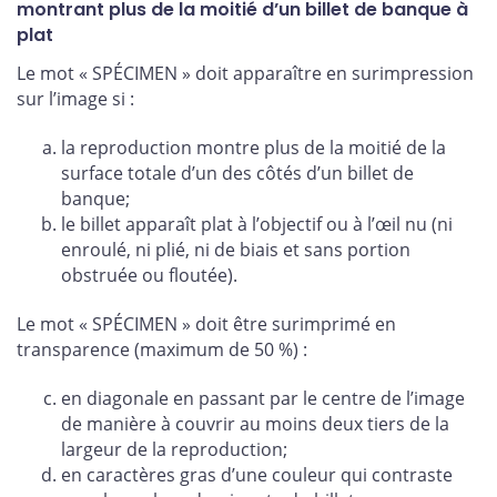
montrant plus de la moitié d’un billet de banque à
plat
Le mot « SPÉCIMEN » doit apparaître en surimpression
sur l’image si :
la reproduction montre plus de la moitié de la
surface totale d’un des côtés d’un billet de
banque;
le billet apparaît plat à l’objectif ou à l’œil nu (ni
enroulé, ni plié, ni de biais et sans portion
obstruée ou floutée).
Le mot « SPÉCIMEN » doit être surimprimé en
transparence (maximum de 50 %) :
en diagonale en passant par le centre de l’image
de manière à couvrir au moins deux tiers de la
largeur de la reproduction;
en caractères gras d’une couleur qui contraste