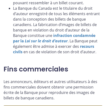
pouvant ressembler à un billet courant.
La Banque du Canada est le titulaire du droit
d’auteur enregistré de tous les éléments entrant
dans la conception des billets de banque
canadiens. La fabrication d’images de billets de
banque en violation du droit d’auteur de la
Banque constitue une
infraction condamnée
par la
Loi sur le droit d’auteur
. La Banque peut
également être admise à exercer des
recours
civils
en cas de violation de son droit d’auteur.
Fins commerciales
Les annonceurs, éditeurs et autres utilisateurs à des
fins commerciales doivent obtenir une permission
écrite de la Banque pour reproduire des images de
billets de banque canadiens.