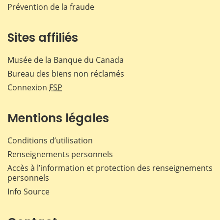
Prévention de la fraude
Sites affiliés
Musée de la Banque du Canada
Bureau des biens non réclamés
Connexion
FSP
Mentions légales
Conditions d’utilisation
Renseignements personnels
Accès à l’information et protection des renseignements
personnels
Info Source