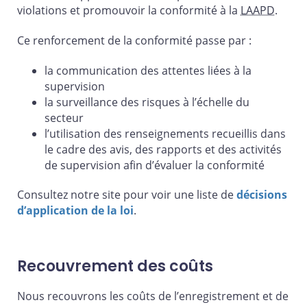
violations et promouvoir la conformité à la
LAAPD
.
Ce renforcement de la conformité passe par :
la communication des attentes liées à la
supervision
la surveillance des risques à l’échelle du
secteur
l’utilisation des renseignements recueillis dans
le cadre des avis, des rapports et des activités
de supervision afin d’évaluer la conformité
Consultez notre site pour voir une liste de
décisions
d’application de la loi
.
Recouvrement des coûts
Nous recouvrons les coûts de l’enregistrement et de