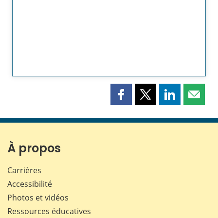
Partager
Partager
Partager
Partag
cette
cette
cette
cette
page
page
page
page
sur
sur
sur
par
Facebook
X
LinkedIn
courri
À propos
Carrières
Accessibilité
Photos et vidéos
Ressources éducatives