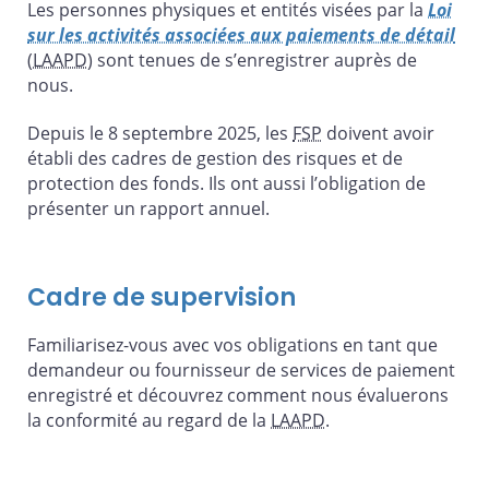
Les personnes physiques et entités visées par la
Loi
sur les activités associées aux paiements de détail
(LAAPD
) sont tenues de s’enregistrer auprès de
nous.
Depuis le 8 septembre 2025, les
FSP
doivent avoir
établi des cadres de gestion des risques et de
protection des fonds. Ils ont aussi l’obligation de
présenter un rapport annuel.
Cadre de supervision
Familiarisez-vous avec vos obligations en tant que
demandeur ou fournisseur de services de paiement
enregistré et découvrez comment nous évaluerons
la conformité au regard de la
LAAPD
.