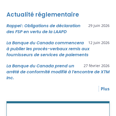
Actualité réglementaire
Rappel : Obligations de déclaration
29 juin 2026
des FSP en vertu de la LAAPD
La Banque du Canada commencera
12 juin 2026
à publier les procès-verbaux remis aux
fournisseurs de services de paiements
La Banque du Canada prend un
27 février 2026
arrêté de conformité modifié à l’encontre de XTM
Inc.
Plus