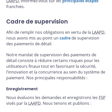
LAAPD
, informez-vous sur les
principales étapes
franchies.
Cadre de supervision
Afin de remplir nos obligations en vertu de la
LAAPD
,
nous avons mis au point un
cadre
de supervision
des paiements de détail.
Notre mandat de supervision des paiements de
détail consiste à réduire certains risques pour les
utilisateurs finaux tout en favorisant la sécurité,
l’innovation et la concurrence au sein du système de
paiement. Nos principales responsabilités :
Enregistrement
Nous évaluons les demandes et enregistrons les
FSP
visés par la
LAAPD
. Nous tenons et publions :