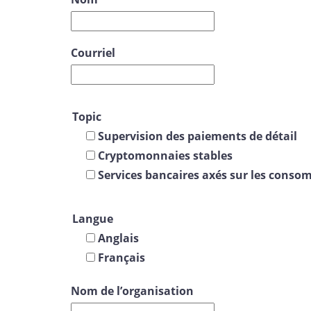
Courriel
Topic
Supervision des paiements de détail
Cryptomonnaies stables
Services bancaires axés sur les cons
Langue
Anglais
Français
Nom de l’organisation