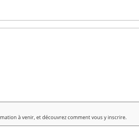
ormation à venir, et découvrez comment vous y inscrire.