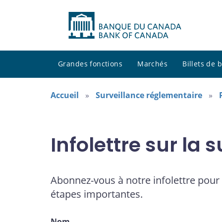
Grandes fonctions
Marchés
Billets de
Accueil
Surveillance réglementaire
Infolettre sur la
Abonnez-vous à notre infolettre pour 
étapes importantes.
Nom