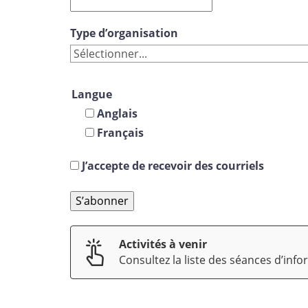
Type d’organisation
Langue
Anglais
Français
J’accepte de recevoir des courriels
S’abonner
Activités à venir
Consultez la liste des séances d’inf