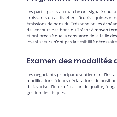
Les participants au marché ont signalé que 
croissants en actifs et en sûretés liquides et 
émissions de bons du Trésor selon les échéanc
de l’encours des bons du Trésor à moyen terme
et ont précisé que la constance de la taille de
investisseurs n’ont pas la flexibilité nécessair
Examen des modalités d
Les négociants principaux soutiennent l’instau
modifications à leurs déclarations de positio
de favoriser l’intermédiation de qualité, l’en
gestion des risques.