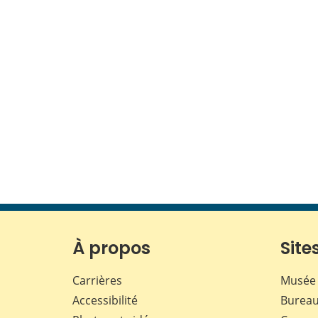
À propos
Sites
Carrières
Musée 
Accessibilité
Bureau