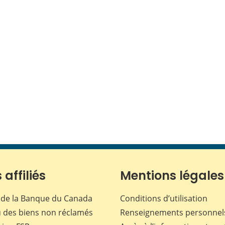
 affiliés
Mentions légales
de la Banque du Canada
Conditions d’utilisation
 des biens non réclamés
Renseignements personnel