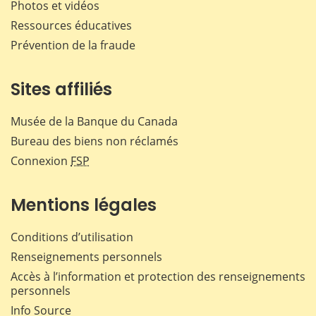
Photos et vidéos
Ressources éducatives
Prévention de la fraude
Sites affiliés
Musée de la Banque du Canada
Bureau des biens non réclamés
Connexion
FSP
Mentions légales
Conditions d’utilisation
Renseignements personnels
Accès à l’information et protection des renseignements
personnels
Info Source