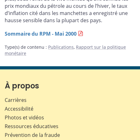
prix mondiaux du pétrole au cours de l’hiver, le taux
d’inflation cité dans les manchettes a enregistré une
hausse sensible dans la plupart des pays.
Sommaire du RPM - Mai 2000
Type(s) de contenu
:
Publications
,
Rapport sur la politique
monétaire
À propos
Carrières
Accessibilité
Photos et vidéos
Ressources éducatives
Prévention de la fraude