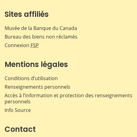
Sites affiliés
Musée de la Banque du Canada
Bureau des biens non réclamés
Connexion
FSP
Mentions légales
Conditions d’utilisation
Renseignements personnels
Accès à l’information et protection des renseignements
personnels
Info Source
Contact