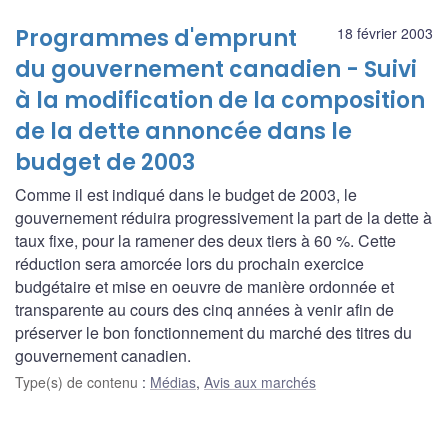
Programmes d'emprunt
18 février 2003
du gouvernement canadien - Suivi
à la modification de la composition
de la dette annoncée dans le
budget de 2003
Comme il est indiqué dans le budget de 2003, le
gouvernement réduira progressivement la part de la dette à
taux fixe, pour la ramener des deux tiers à 60 %. Cette
réduction sera amorcée lors du prochain exercice
budgétaire et mise en oeuvre de manière ordonnée et
transparente au cours des cinq années à venir afin de
préserver le bon fonctionnement du marché des titres du
gouvernement canadien.
Type(s) de contenu
:
Médias
,
Avis aux marchés