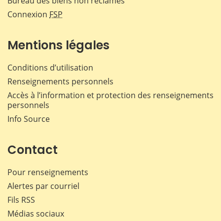
Bureau des biens non réclamés
Connexion
FSP
Mentions légales
Conditions d’utilisation
Renseignements personnels
Accès à l’information et protection des renseignements
personnels
Info Source
Contact
Pour renseignements
Alertes par courriel
Fils RSS
Médias sociaux