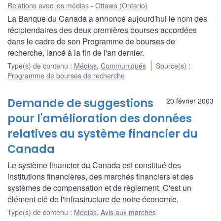
Relations avec les médias
Ottawa (Ontario)
La Banque du Canada a annoncé aujourd'hui le nom des
récipiendaires des deux premières bourses accordées
dans le cadre de son Programme de bourses de
recherche, lancé à la fin de l'an dernier.
Type(s) de contenu
:
Médias
,
Communiqués
Source(s)
:
Programme de bourses de recherche
Demande de suggestions
20 février 2003
pour l'amélioration des données
relatives au système financier du
Canada
Le système financier du Canada est constitué des
institutions financières, des marchés financiers et des
systèmes de compensation et de règlement. C'est un
élément clé de l'infrastructure de notre économie.
Type(s) de contenu
:
Médias
,
Avis aux marchés