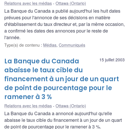
Relations avec les médias
Ottawa (Ontario)
La Banque du Canada a publié aujourd'hui les huit dates
prévues pour l'annonce de ses décisions en matière
d'établissement du taux directeur et, par la même occasion,
a confirmé les dates des annonces pour le reste de
l'année.
Type(s) de contenu
:
Médias
,
Communiqués
La Banque du Canada
15 juillet 2003
abaisse le taux cible du
financement à un jour de un quart
de point de pourcentage pour le
ramener à 3 %
Relations avec les médias
Ottawa (Ontario)
La Banque du Canada a annoncé aujourd'hui qu'elle
abaisse le taux cible du financement à un jour de un quart
de point de pourcentage pour le ramener à 3 %.