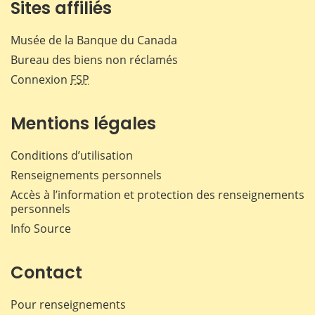
Sites affiliés
Musée de la Banque du Canada
Bureau des biens non réclamés
Connexion
FSP
Mentions légales
Conditions d’utilisation
Renseignements personnels
Accès à l’information et protection des renseignements
personnels
Info Source
Contact
Pour renseignements