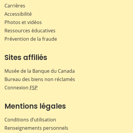
Carrières
Accessibilité
Photos et vidéos
Ressources éducatives
Prévention de la fraude
Sites affiliés
Musée de la Banque du Canada
Bureau des biens non réclamés
Connexion
FSP
Mentions légales
Conditions d’utilisation
Renseignements personnels