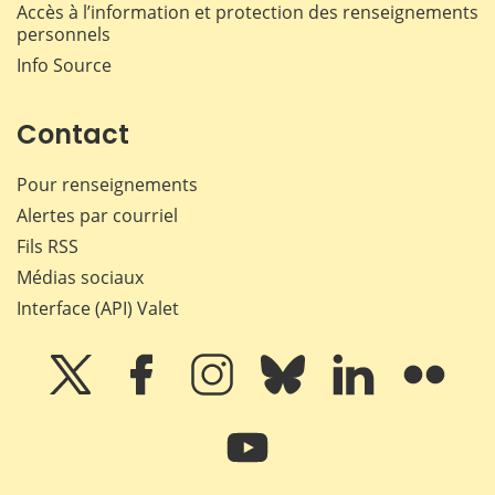
Accès à l’information et protection des renseignements
personnels
Info Source
Contact
Pour renseignements
Alertes par courriel
Fils RSS
Médias sociaux
Interface (API) Valet