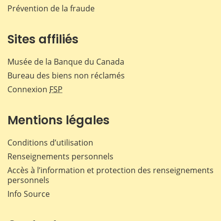
Prévention de la fraude
Sites affiliés
Musée de la Banque du Canada
Bureau des biens non réclamés
Connexion
FSP
Mentions légales
Conditions d’utilisation
Renseignements personnels
Accès à l’information et protection des renseignements
personnels
Info Source