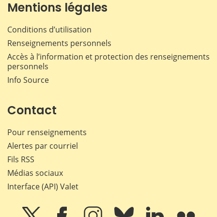
Mentions légales
Conditions d’utilisation
Renseignements personnels
Accès à l’information et protection des renseignements
personnels
Info Source
Contact
Pour renseignements
Alertes par courriel
Fils RSS
Médias sociaux
Interface (API) Valet