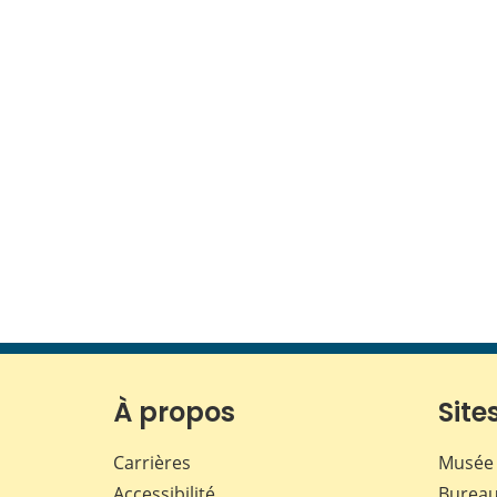
À propos
Sites
Carrières
Musée 
Accessibilité
Bureau