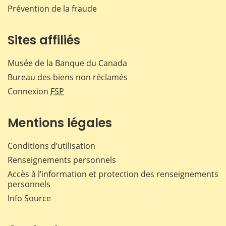
Prévention de la fraude
Sites affiliés
Musée de la Banque du Canada
Bureau des biens non réclamés
Connexion
FSP
Mentions légales
Conditions d’utilisation
Renseignements personnels
Accès à l’information et protection des renseignements
personnels
Info Source