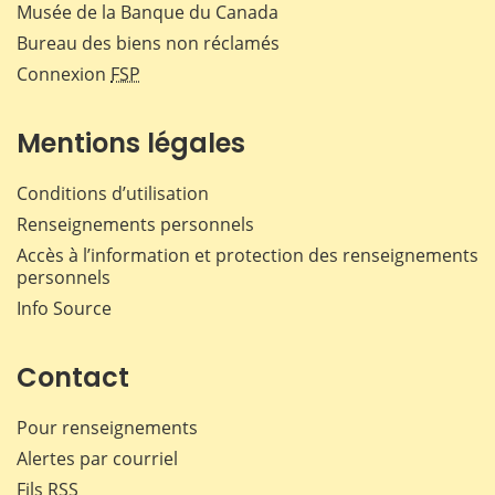
Musée de la Banque du Canada
Bureau des biens non réclamés
Connexion
FSP
Mentions légales
Conditions d’utilisation
Renseignements personnels
Accès à l’information et protection des renseignements
personnels
Info Source
Contact
Pour renseignements
Alertes par courriel
Fils RSS