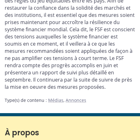
des règles du jeu équitables entre les pays. Afin de
restaurer la confiance dans la solidité des marchés et
des institutions, il est essentiel que des mesures soient
prises maintenant pour accroître la résilience du
système financier mondial. Cela dit, le FSF est conscient
des tensions auxquelles le système financier est
soumis en ce moment, et il veillera à ce que les
mesures recommandées soient appliquées de façon à
ne pas amplifier ces tensions à court terme. Le FSF
rendra compte des progrès accomplis en juin et
présentera un rapport de suivi plus détaillé en
septembre. Il continuera par la suite de suivre de près
la mise en oeuvre des mesures proposées.
Type(s) de contenu
:
Médias
,
Annonces
À propos