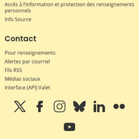
Accès à l’information et protection des renseignements
personnels
Info Source
Contact
Pour renseignements
Alertes par courriel
Fils RSS
Médias sociaux
Interface (API) Valet