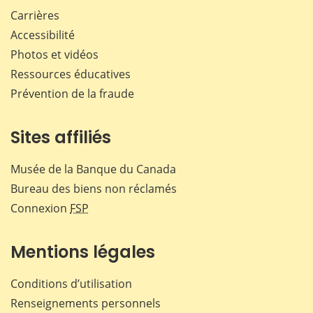
Carrières
Accessibilité
Photos et vidéos
Ressources éducatives
Prévention de la fraude
Sites affiliés
Musée de la Banque du Canada
Bureau des biens non réclamés
Connexion
FSP
Mentions légales
Conditions d’utilisation
Renseignements personnels