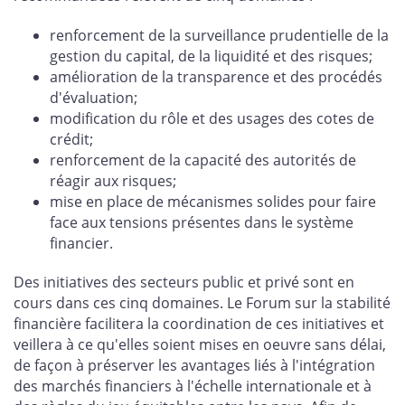
renforcement de la surveillance prudentielle de la
gestion du capital, de la liquidité et des risques;
amélioration de la transparence et des procédés
d'évaluation;
modification du rôle et des usages des cotes de
crédit;
renforcement de la capacité des autorités de
réagir aux risques;
mise en place de mécanismes solides pour faire
face aux tensions présentes dans le système
financier.
Des initiatives des secteurs public et privé sont en
cours dans ces cinq domaines. Le Forum sur la stabilité
financière facilitera la coordination de ces initiatives et
veillera à ce qu'elles soient mises en oeuvre sans délai,
de façon à préserver les avantages liés à l'intégration
des marchés financiers à l'échelle internationale et à