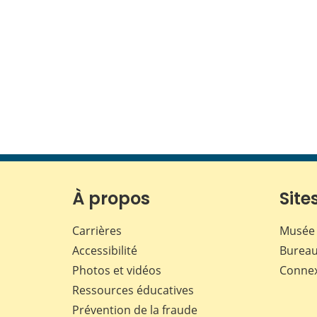
À propos
Sites
Carrières
Musée 
Accessibilité
Bureau
Photos et vidéos
Conne
Ressources éducatives
Prévention de la fraude