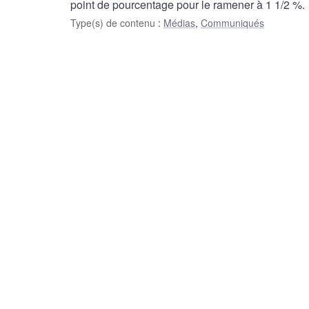
point de pourcentage pour le ramener à 1 1/2 %.
Type(s) de contenu
:
Médias
,
Communiqués