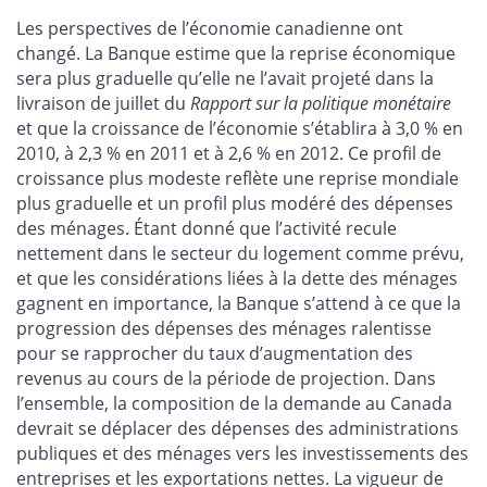
Les perspectives de l’économie canadienne ont
changé. La Banque estime que la reprise économique
sera plus graduelle qu’elle ne l’avait projeté dans la
livraison de juillet du
Rapport
sur la politique monétaire
et que la croissance de l’économie s’établira à 3,0 % en
2010, à 2,3 % en 2011 et à 2,6 % en 2012. Ce profil de
croissance plus modeste reflète une reprise mondiale
plus graduelle et un profil plus modéré des dépenses
des ménages. Étant donné que l’activité recule
nettement dans le secteur du logement comme prévu,
et que les considérations liées à la dette des ménages
gagnent en importance, la Banque s’attend à ce que la
progression des dépenses des ménages ralentisse
pour se rapprocher du taux d’augmentation des
revenus au cours de la période de projection. Dans
l’ensemble, la composition de la demande au Canada
devrait se déplacer des dépenses des administrations
publiques et des ménages vers les investissements des
entreprises et les exportations nettes. La vigueur de