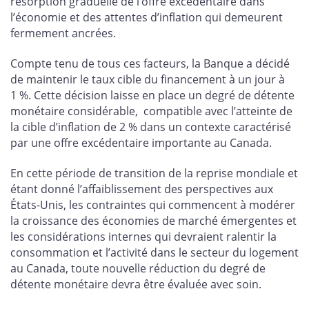
résorption graduelle de l’offre excédentaire dans
l’économie et des attentes d’inflation qui demeurent
fermement ancrées.
Compte tenu de tous ces facteurs, la Banque a décidé
de maintenir le taux cible du financement à un jour à
1 %. Cette décision laisse en place un degré de détente
monétaire considérable, compatible avec l’atteinte de
la cible d’inflation de 2 % dans un contexte caractérisé
par une offre excédentaire importante au Canada.
En cette période de transition de la reprise mondiale et
étant donné l’affaiblissement des perspectives aux
États-Unis, les contraintes qui commencent à modérer
la croissance des économies de marché émergentes et
les considérations internes qui devraient ralentir la
consommation et l’activité dans le secteur du logement
au Canada, toute nouvelle réduction du degré de
détente monétaire devra être évaluée avec soin.