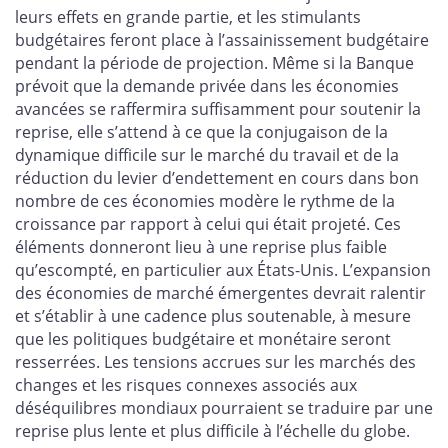
leurs effets en grande partie, et les stimulants
budgétaires feront place à l’assainissement budgétaire
pendant la période de projection. Même si la Banque
prévoit que la demande privée dans les économies
avancées se raffermira suffisamment pour soutenir la
reprise, elle s’attend à ce que la conjugaison de la
dynamique difficile sur le marché du travail et de la
réduction du levier d’endettement en cours dans bon
nombre de ces économies modère le rythme de la
croissance par rapport à celui qui était projeté. Ces
éléments donneront lieu à une reprise plus faible
qu’escompté, en particulier aux États-Unis. L’expansion
des économies de marché émergentes devrait ralentir
et s’établir à une cadence plus soutenable, à mesure
que les politiques budgétaire et monétaire seront
resserrées. Les tensions accrues sur les marchés des
changes et les risques connexes associés aux
déséquilibres mondiaux pourraient se traduire par une
reprise plus lente et plus difficile à l’échelle du globe.