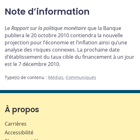
Note d’information
Le
Rapport sur la politique monétaire
que la Banque
publiera le 20 octobre 2010 contiendra la nouvelle
projection pour l’économie et l’inflation ainsi qu’une
analyse des risques connexes. La prochaine date
d’établissement du taux cible du financement à un jour
est le 7 décembre 2010.
Type(s) de contenu
:
Médias
,
Communiqués
À propos
Carrières
Accessibilité