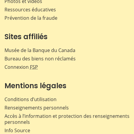
Photos et vidéos
Ressources éducatives
Prévention de la fraude
Sites affiliés
Musée de la Banque du Canada
Bureau des biens non réclamés
Connexion
FSP
Mentions légales
Conditions d’utilisation
Renseignements personnels
Accès à l’information et protection des renseignements
personnels
Info Source