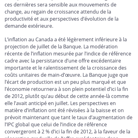
ces dernières sera sensible aux mouvements de
change, au regain de croissance attendu de la
productivité et aux perspectives d’évolution de la
demande extérieure.
L’inflation au Canada a été légèrement inférieure à la
projection de juillet de la Banque. La modération
récente de l’inflation mesurée par l’indice de référence
cadre avec la persistance d’une offre excédentaire
importante et le ralentissement de la croissance des
coûts unitaires de main-d’œuvre. La Banque juge que
l’écart de production est un peu plus marqué et que
l’économie retournera à son plein potentiel d’ici la fin
de 2012, plutôt qu’au début de cette année-là comme
elle l’avait anticipé en juillet. Les perspectives en
matière d’inflation ont été révisées à la baisse et on
prévoit maintenant que tant le taux d’augmentation de
l’IPC global que celui de l’indice de référence
convergeront à 2 % d’ici la fin de 2012, à la faveur de la