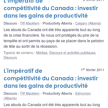
L’impératif de
compétitivité du Canada : investir
dans les gains de productivité
Discours
Tiff Macklem
Productivity Alberta
Calgary (Alberta)
Les atouts du Canada ont été très apparents tout au long
de la crise financière. Ils nous ont protégés du pire de la
tempête et ont permis au pays de se placer dans le peloton
de tête au sortir de la récession.
Type(s) de contenu
:
Médias
,
Discours et activités publiques
,
Discours
er
L'impératif de
1
février 2011
compétitivité du Canada : investir
dans les gains de productivité
Discours
Tiff Macklem
Productivity Alberta
Edmonton
(Alberta)
Les atouts du Canada ont été très apparents tout au long