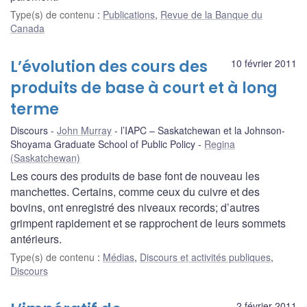
Type(s) de contenu
:
Publications
,
Revue de la Banque du
Canada
L’évolution des cours des
10 février 2011
produits de base à court et à long
terme
Discours
John Murray
l’IAPC – Saskatchewan et la Johnson-
Shoyama Graduate School of Public Policy
Regina
(Saskatchewan)
Les cours des produits de base font de nouveau les
manchettes. Certains, comme ceux du cuivre et des
bovins, ont enregistré des niveaux records; d’autres
grimpent rapidement et se rapprochent de leurs sommets
antérieurs.
Type(s) de contenu
:
Médias
,
Discours et activités publiques
,
Discours
2 février 2011