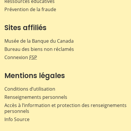
Ressources éducatives
Prévention de la fraude
Sites affiliés
Musée de la Banque du Canada
Bureau des biens non réclamés
Connexion
FSP
Mentions légales
Conditions d’utilisation
Renseignements personnels
Accès à l’information et protection des renseignements
personnels
Info Source