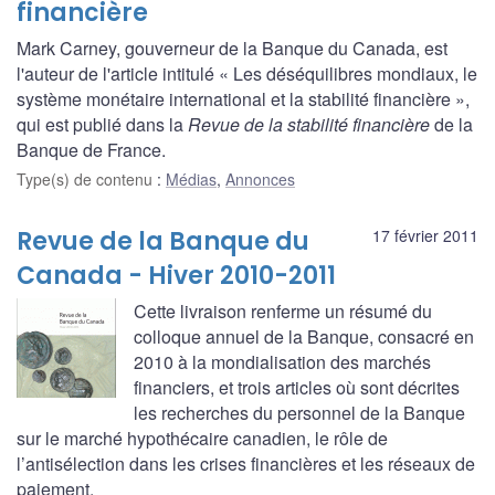
financière
Mark Carney, gouverneur de la Banque du Canada, est
l'auteur de l'article intitulé « Les déséquilibres mondiaux, le
système monétaire international et la stabilité financière »,
qui est publié dans la
Revue de la stabilité financière
de la
Banque de France.
Type(s) de contenu
:
Médias
,
Annonces
Revue de la Banque du
17 février 2011
Canada - Hiver 2010-2011
Cette livraison renferme un résumé du
colloque annuel de la Banque, consacré en
2010 à la mondialisation des marchés
financiers, et trois articles où sont décrites
les recherches du personnel de la Banque
sur le marché hypothécaire canadien, le rôle de
l’antisélection dans les crises financières et les réseaux de
paiement.