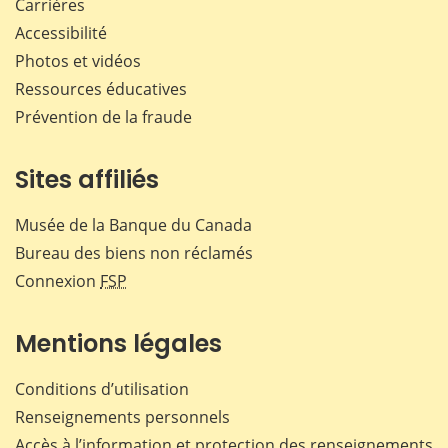
Carrières
Accessibilité
Photos et vidéos
Ressources éducatives
Prévention de la fraude
Sites affiliés
Musée de la Banque du Canada
Bureau des biens non réclamés
Connexion
FSP
Mentions légales
Conditions d’utilisation
Renseignements personnels
Accès à l’information et protection des renseignements