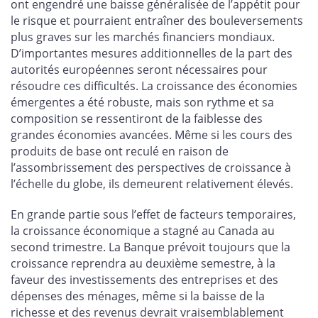
ont engendré une baisse généralisée de l’appétit pour
le risque et pourraient entraîner des bouleversements
plus graves sur les marchés financiers mondiaux.
D’importantes mesures additionnelles de la part des
autorités européennes seront nécessaires pour
résoudre ces difficultés. La croissance des économies
émergentes a été robuste, mais son rythme et sa
composition se ressentiront de la faiblesse des
grandes économies avancées. Même si les cours des
produits de base ont reculé en raison de
l’assombrissement des perspectives de croissance à
l’échelle du globe, ils demeurent relativement élevés.
En grande partie sous l’effet de facteurs temporaires,
la croissance économique a stagné au Canada au
second trimestre. La Banque prévoit toujours que la
croissance reprendra au deuxième semestre, à la
faveur des investissements des entreprises et des
dépenses des ménages, même si la baisse de la
richesse et des revenus devrait vraisemblablement