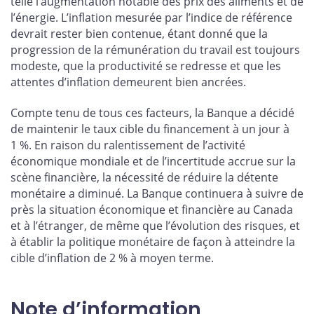
telle l’augmentation notable des prix des aliments et de
l’énergie. L’inflation mesurée par l’indice de référence
devrait rester bien contenue, étant donné que la
progression de la rémunération du travail est toujours
modeste, que la productivité se redresse et que les
attentes d’inflation demeurent bien ancrées.
Compte tenu de tous ces facteurs, la Banque a décidé
de maintenir le taux cible du financement à un jour à
1 %. En raison du ralentissement de l’activité
économique mondiale et de l’incertitude accrue sur la
scène financière, la nécessité de réduire la détente
monétaire a diminué. La Banque continuera à suivre de
près la situation économique et financière au Canada
et à l’étranger, de même que l’évolution des risques, et
à établir la politique monétaire de façon à atteindre la
cible d’inflation de 2 % à moyen terme.
Note d’information