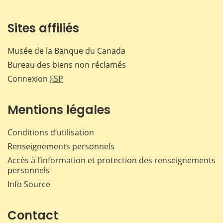
Sites affiliés
Musée de la Banque du Canada
Bureau des biens non réclamés
Connexion
FSP
Mentions légales
Conditions d’utilisation
Renseignements personnels
Accès à l’information et protection des renseignements
personnels
Info Source
Contact