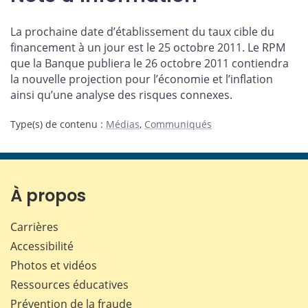
La prochaine date d’établissement du taux cible du
financement à un jour est le 25 octobre 2011. Le RPM
que la Banque publiera le 26 octobre 2011 contiendra
la nouvelle projection pour l’économie et l’inflation
ainsi qu’une analyse des risques connexes.
Type(s) de contenu
:
Médias
,
Communiqués
À propos
Carrières
Accessibilité
Photos et vidéos
Ressources éducatives
Prévention de la fraude