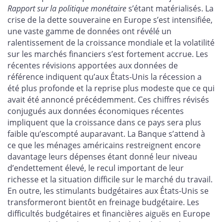
Rapport sur la politique monétaire
s’étant matérialisés. La
crise de la dette souveraine en Europe s’est intensifiée,
une vaste gamme de données ont révélé un
ralentissement de la croissance mondiale et la volatilité
sur les marchés financiers s’est fortement accrue. Les
récentes révisions apportées aux données de
référence indiquent qu’aux États-Unis la récession a
été plus profonde et la reprise plus modeste que ce qui
avait été annoncé précédemment. Ces chiffres révisés
conjugués aux données économiques récentes
impliquent que la croissance dans ce pays sera plus
faible qu’escompté auparavant. La Banque s’attend à
ce que les ménages américains restreignent encore
davantage leurs dépenses étant donné leur niveau
d’endettement élevé, le recul important de leur
richesse et la situation difficile sur le marché du travail.
En outre, les stimulants budgétaires aux États-Unis se
transformeront bientôt en freinage budgétaire. Les
difficultés budgétaires et financières aiguës en Europe