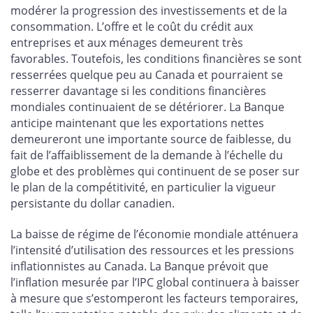
modérer la progression des investissements et de la
consommation. L’offre et le coût du crédit aux
entreprises et aux ménages demeurent très
favorables. Toutefois, les conditions financières se sont
resserrées quelque peu au Canada et pourraient se
resserrer davantage si les conditions financières
mondiales continuaient de se détériorer. La Banque
anticipe maintenant que les exportations nettes
demeureront une importante source de faiblesse, du
fait de l’affaiblissement de la demande à l’échelle du
globe et des problèmes qui continuent de se poser sur
le plan de la compétitivité, en particulier la vigueur
persistante du dollar canadien.
La baisse de régime de l’économie mondiale atténuera
l’intensité d’utilisation des ressources et les pressions
inflationnistes au Canada. La Banque prévoit que
l’inflation mesurée par l’IPC global continuera à baisser
à mesure que s’estomperont les facteurs temporaires,