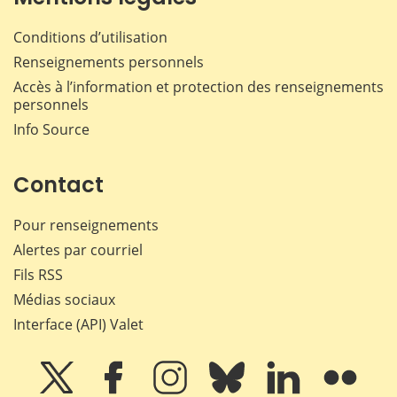
Conditions d’utilisation
Renseignements personnels
Accès à l’information et protection des renseignements
personnels
Info Source
Contact
Pour renseignements
Alertes par courriel
Fils RSS
Médias sociaux
Interface (API) Valet