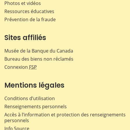
Photos et vidéos
Ressources éducatives
Prévention de la fraude
Sites affiliés
Musée de la Banque du Canada
Bureau des biens non réclamés
Connexion
FSP
Mentions légales
Conditions d’utilisation
Renseignements personnels
Accès à l’information et protection des renseignements
personnels
Info Source