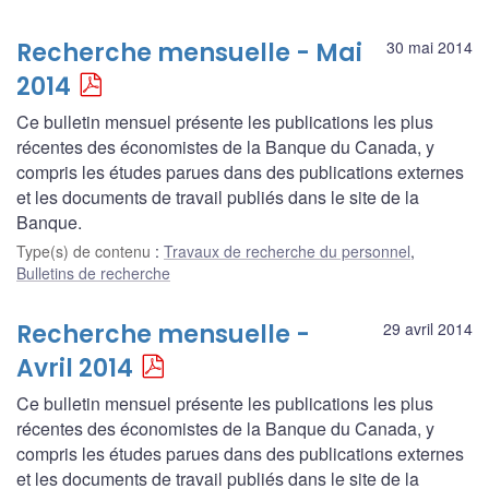
Recherche mensuelle - Mai
30 mai 2014
2014
Ce bulletin mensuel présente les publications les plus
récentes des économistes de la Banque du Canada, y
compris les études parues dans des publications externes
et les documents de travail publiés dans le site de la
Banque.
Type(s) de contenu
:
Travaux de recherche du personnel
,
Bulletins de recherche
Recherche mensuelle -
29 avril 2014
Avril 2014
Ce bulletin mensuel présente les publications les plus
récentes des économistes de la Banque du Canada, y
compris les études parues dans des publications externes
et les documents de travail publiés dans le site de la