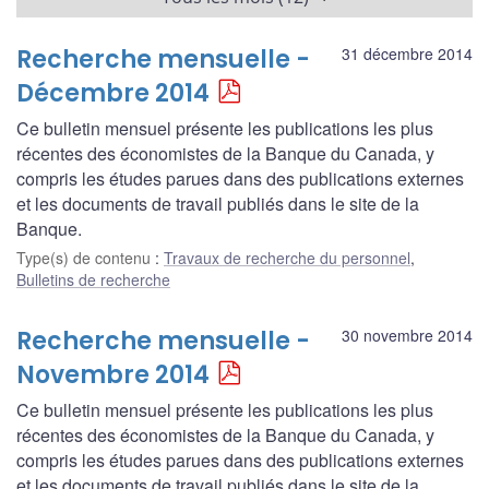
Recherche mensuelle -
31 décembre 2014
Décembre 2014
Ce bulletin mensuel présente les publications les plus
récentes des économistes de la Banque du Canada, y
compris les études parues dans des publications externes
et les documents de travail publiés dans le site de la
Banque.
Type(s) de contenu
:
Travaux de recherche du personnel
,
Bulletins de recherche
Recherche mensuelle -
30 novembre 2014
Novembre 2014
Ce bulletin mensuel présente les publications les plus
récentes des économistes de la Banque du Canada, y
compris les études parues dans des publications externes
et les documents de travail publiés dans le site de la