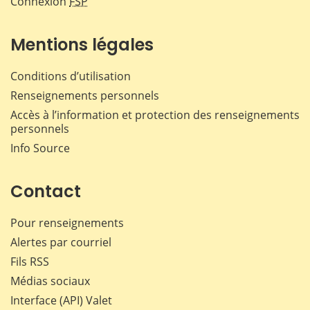
Connexion
FSP
Mentions légales
Conditions d’utilisation
Renseignements personnels
Accès à l’information et protection des renseignements
personnels
Info Source
Contact
Pour renseignements
Alertes par courriel
Fils RSS
Médias sociaux
Interface (API) Valet