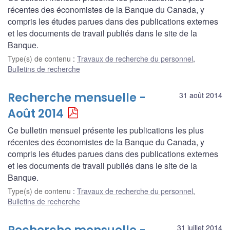
récentes des économistes de la Banque du Canada, y
compris les études parues dans des publications externes
et les documents de travail publiés dans le site de la
Banque.
Type(s) de contenu
:
Travaux de recherche du personnel
,
Bulletins de recherche
Recherche mensuelle -
31 août 2014
Août 2014
Ce bulletin mensuel présente les publications les plus
récentes des économistes de la Banque du Canada, y
compris les études parues dans des publications externes
et les documents de travail publiés dans le site de la
Banque.
Type(s) de contenu
:
Travaux de recherche du personnel
,
Bulletins de recherche
31 juillet 2014