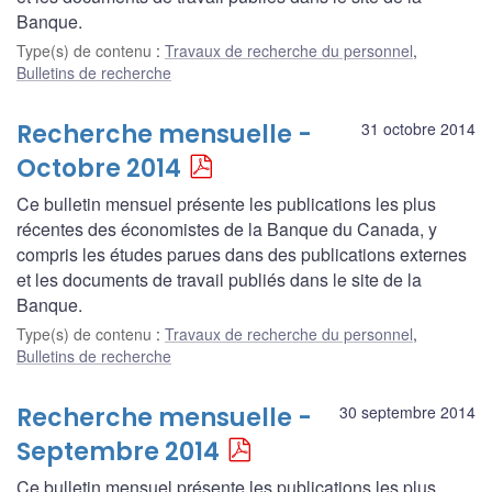
Banque.
Type(s) de contenu
:
Travaux de recherche du personnel
,
Bulletins de recherche
Recherche mensuelle -
31 octobre 2014
Octobre 2014
Ce bulletin mensuel présente les publications les plus
récentes des économistes de la Banque du Canada, y
compris les études parues dans des publications externes
et les documents de travail publiés dans le site de la
Banque.
Type(s) de contenu
:
Travaux de recherche du personnel
,
Bulletins de recherche
Recherche mensuelle -
30 septembre 2014
Septembre 2014
Ce bulletin mensuel présente les publications les plus