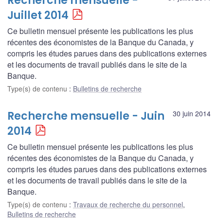
Recherche mensuelle -
Juillet 2014
Ce bulletin mensuel présente les publications les plus
récentes des économistes de la Banque du Canada, y
compris les études parues dans des publications externes
et les documents de travail publiés dans le site de la
Banque.
Type(s) de contenu
:
Bulletins de recherche
Recherche mensuelle - Juin
30 juin 2014
2014
Ce bulletin mensuel présente les publications les plus
récentes des économistes de la Banque du Canada, y
compris les études parues dans des publications externes
et les documents de travail publiés dans le site de la
Banque.
Type(s) de contenu
:
Travaux de recherche du personnel
,
Bulletins de recherche