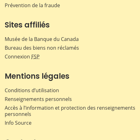
Prévention de la fraude
Sites affiliés
Musée de la Banque du Canada
Bureau des biens non réclamés
Connexion
FSP
Mentions légales
Conditions d’utilisation
Renseignements personnels
Accès à l’information et protection des renseignements
personnels
Info Source