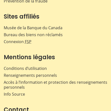
Prévention de la fraude
Sites affiliés
Musée de la Banque du Canada
Bureau des biens non réclamés
Connexion
FSP
Mentions légales
Conditions d’utilisation
Renseignements personnels
Accès à l’information et protection des renseignements
personnels
Info Source
Contact